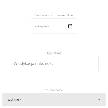
Preferowany dzień kontaktu
Typ sprawy
Miejscowość