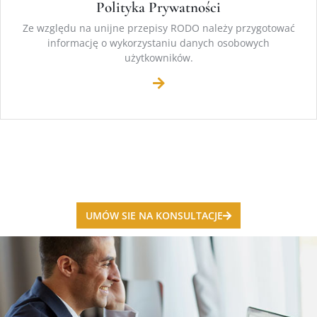
Polityka Prywatności
Ze względu na unijne przepisy RODO należy przygotować
informację o wykorzystaniu danych osobowych
użytkowników.
UMÓW SIE NA KONSULTACJE