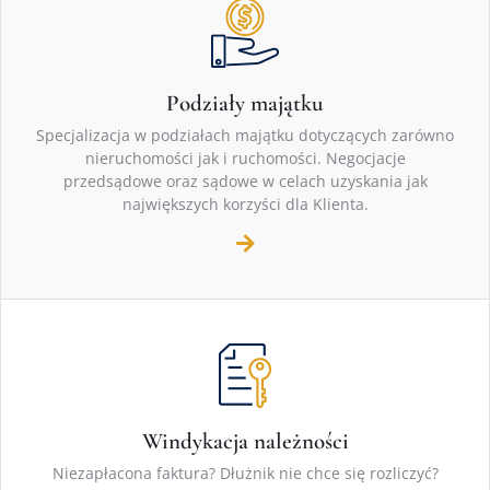
Podziały majątku
Specjalizacja w podziałach majątku dotyczących zarówno
nieruchomości jak i ruchomości. Negocjacje
przedsądowe oraz sądowe w celach uzyskania jak
największych korzyści dla Klienta.
Windykacja należności
Niezapłacona faktura? Dłużnik nie chce się rozliczyć?