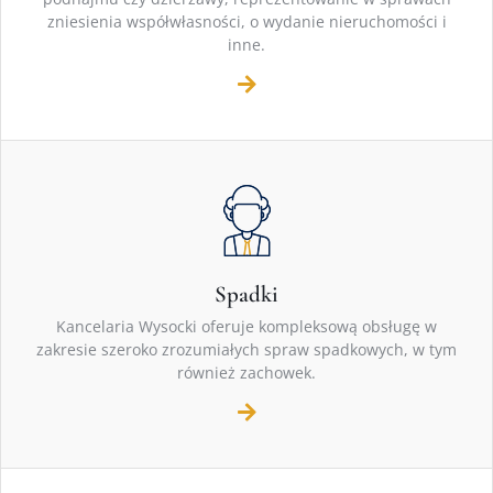
zniesienia współwłasności, o wydanie nieruchomości i
inne.
Spadki
Kancelaria Wysocki oferuje kompleksową obsługę w
zakresie szeroko zrozumiałych spraw spadkowych, w tym
również zachowek.