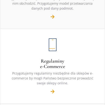
nim obchodzić. Przygotujemy model przetwarzania
danych pod dany podmiot.
Regulaminy
e-Commerce
Przygotujemy regulaminy niezbędne dla sklepów e-
commerce by mogli Państwo bezpiecznie prowadzić
swoje sklepy online.