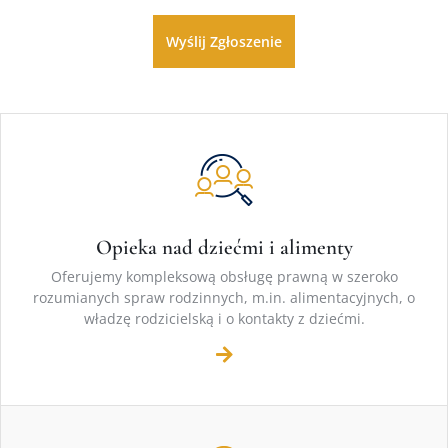
Opieka nad dziećmi i alimenty
Oferujemy kompleksową obsługę prawną w szeroko
rozumianych spraw rodzinnych, m.in. alimentacyjnych, o
władzę rodzicielską i o kontakty z dziećmi.