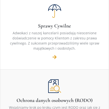
Sprawy Cywilne
Adwokaci z naszej kancelarii posiadają nieocenione
doświadczenie w pomocy Klientom z zakresu prawa
cywilnego. Z sukcesem przeprowadziliśmy wiele spraw
majątkowych i osobistych.
Ochrona danych osobowych (RODO)
Wyjaśniamy krok po kroku czym jest RODO oraz jak się z