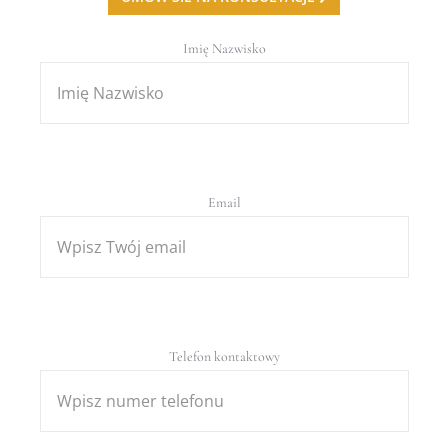
Imię Nazwisko
Email
Telefon kontaktowy