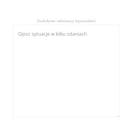
Dodatkowe informacje (opcjonalne)