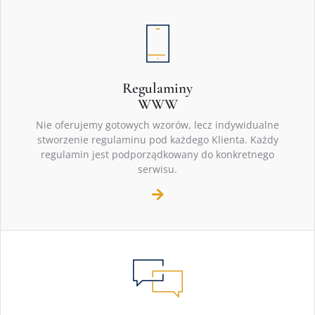
Regulaminy
WWW
Nie oferujemy gotowych wzorów, lecz indywidualne
stworzenie regulaminu pod każdego Klienta. Każdy
regulamin jest podporządkowany do konkretnego
serwisu.