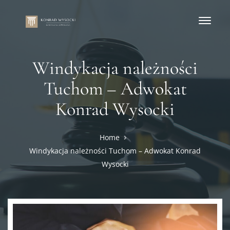
Windykacja należności
Tuchom – Adwokat
Konrad Wysocki
Home
Windykacja należności Tuchom – Adwokat Konrad
Wysocki