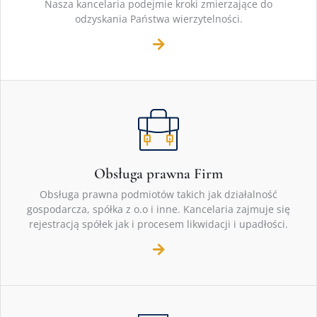
Nasza kancelaria podejmie kroki zmierzające do
odzyskania Państwa wierzytelności.
Obsługa prawna Firm
Obsługa prawna podmiotów takich jak działalność
gospodarcza, spółka z o.o i inne. Kancelaria zajmuje się
rejestracją spółek jak i procesem likwidacji i upadłości.