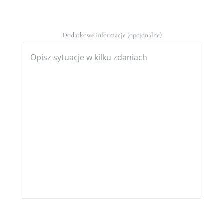
Dodatkowe informacje (opcjonalne)