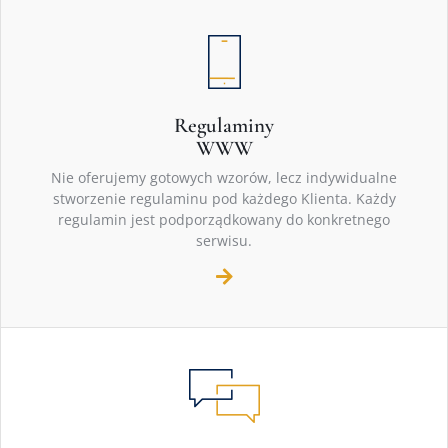
Regulaminy
WWW
Nie oferujemy gotowych wzorów, lecz indywidualne
stworzenie regulaminu pod każdego Klienta. Każdy
regulamin jest podporządkowany do konkretnego
serwisu.