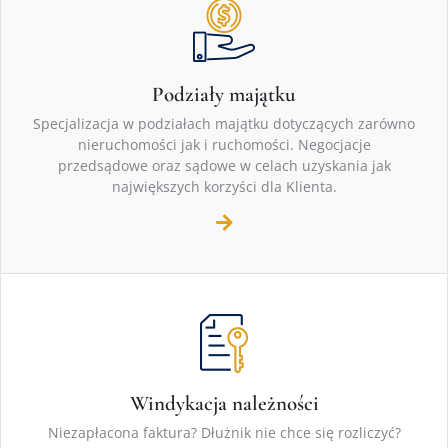
Podziały majątku
Specjalizacja w podziałach majątku dotyczących zarówno
nieruchomości jak i ruchomości. Negocjacje
przedsądowe oraz sądowe w celach uzyskania jak
największych korzyści dla Klienta.
Windykacja należności
Niezapłacona faktura? Dłużnik nie chce się rozliczyć?