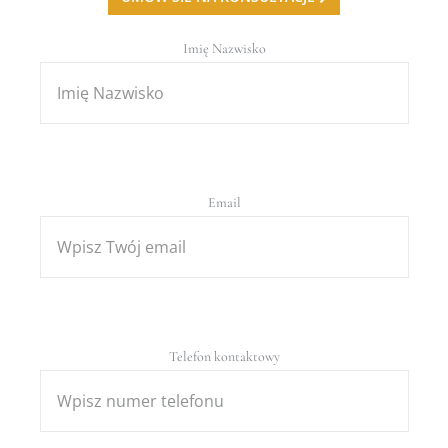
Imię Nazwisko
Email
Telefon kontaktowy