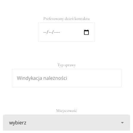
Preferowany dzień kontaktu
Typ sprawy
Miejscowość