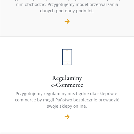
nim obchodzić. Przygotujemy model przetwarzania
danych pod dany podmiot.
Regulaminy
e-Commerce
Przygotujemy regulaminy niezbędne dla sklepów e-
commerce by mogli Państwo bezpiecznie prowadzić
swoje sklepy online.