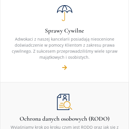
Sprawy Cywilne
Adwokaci z naszej kancelarii posiadają nieocenione
doświadczenie w pomocy Klientom z zakresu prawa
cywilnego. Z sukcesem przeprowadziliśmy wiele spraw
majątkowych i osobistych.
Ochrona danych osobowych (RODO)
Wyjaśniamy krok po kroku czym jest RODO oraz jak się z