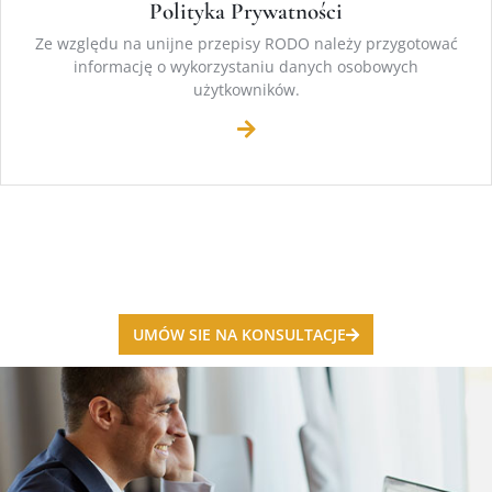
Polityka Prywatności
Ze względu na unijne przepisy RODO należy przygotować
informację o wykorzystaniu danych osobowych
użytkowników.
UMÓW SIE NA KONSULTACJE