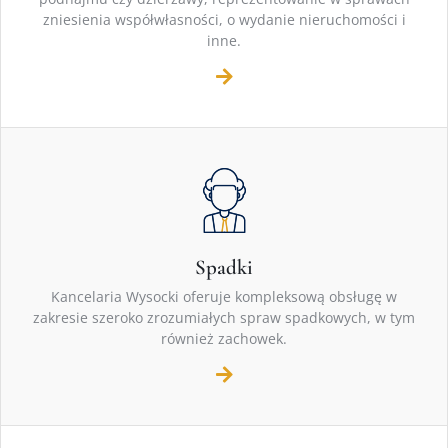
zniesienia współwłasności, o wydanie nieruchomości i
inne.
Spadki
Kancelaria Wysocki oferuje kompleksową obsługę w
zakresie szeroko zrozumiałych spraw spadkowych, w tym
również zachowek.