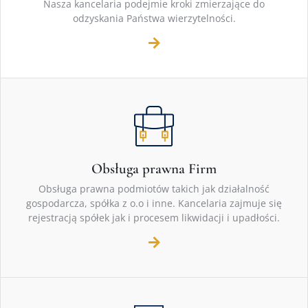
Nasza kancelaria podejmie kroki zmierzające do
odzyskania Państwa wierzytelności.
Obsługa prawna Firm
Obsługa prawna podmiotów takich jak działalność
gospodarcza, spółka z o.o i inne. Kancelaria zajmuje się
rejestracją spółek jak i procesem likwidacji i upadłości.