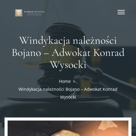
Windykacja należności
Bojano – Adwokat Konrad
Wysocki
Home
Windykacja należności Bojano – Adwokat Konrad
Wysocki