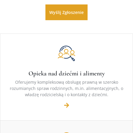
Opieka nad dziećmi i alimenty
Oferujemy kompleksową obsługę prawną w szeroko
rozumianych spraw rodzinnych, m.in. alimentacyjnych, o
władzę rodzicielską i o kontakty z dziećmi.