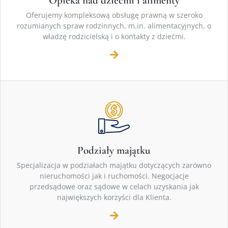
Opieka nad dziećmi i alimenty
Oferujemy kompleksową obsługę prawną w szeroko
rozumianych spraw rodzinnych, m.in. alimentacyjnych, o
władzę rodzicielską i o kontakty z dziećmi.
Podziały majątku
Specjalizacja w podziałach majątku dotyczących zarówno
nieruchomości jak i ruchomości. Negocjacje
przedsądowe oraz sądowe w celach uzyskania jak
największych korzyści dla Klienta.