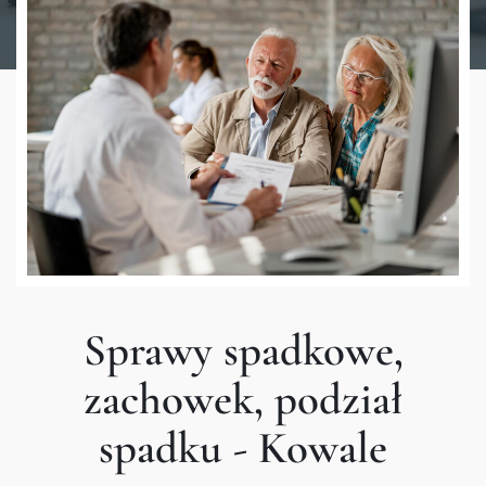
Sprawy spadkowe,
zachowek, podział
spadku - Kowale