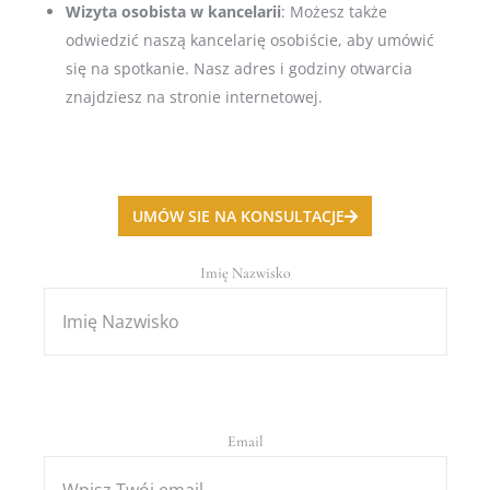
Wizyta osobista w kancelarii
: Możesz także
odwiedzić naszą kancelarię osobiście, aby umówić
się na spotkanie. Nasz adres i godziny otwarcia
znajdziesz na stronie internetowej.
UMÓW SIE NA KONSULTACJE
Imię Nazwisko
Email