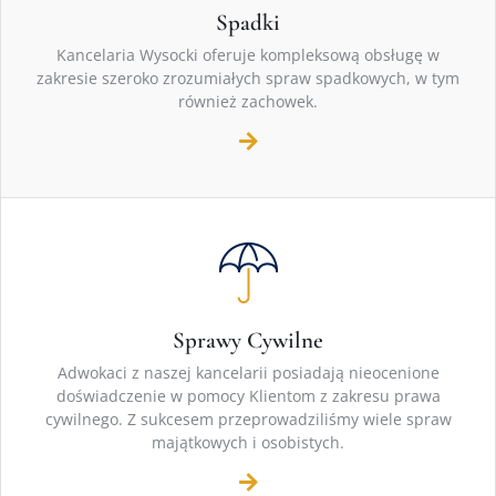
Spadki
Kancelaria Wysocki oferuje kompleksową obsługę w
zakresie szeroko zrozumiałych spraw spadkowych, w tym
również zachowek.
Sprawy Cywilne
Adwokaci z naszej kancelarii posiadają nieocenione
doświadczenie w pomocy Klientom z zakresu prawa
cywilnego. Z sukcesem przeprowadziliśmy wiele spraw
majątkowych i osobistych.