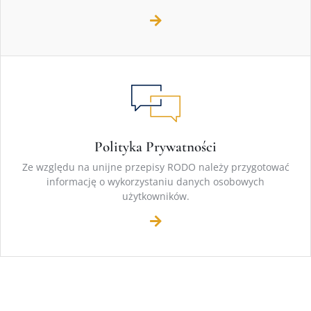
Polityka Prywatności
Ze względu na unijne przepisy RODO należy przygotować
informację o wykorzystaniu danych osobowych
użytkowników.