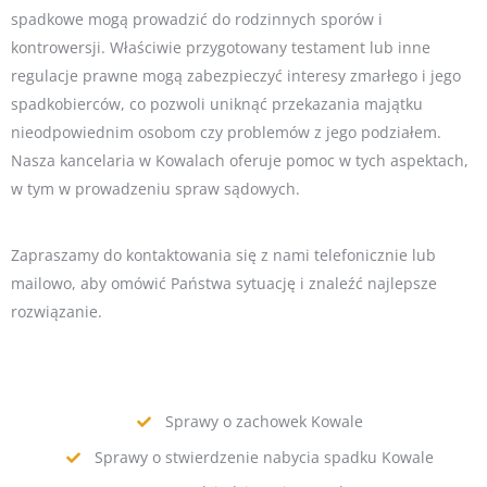
spadkowe mogą prowadzić do rodzinnych sporów i
kontrowersji. Właściwie przygotowany testament lub inne
regulacje prawne mogą zabezpieczyć interesy zmarłego i jego
spadkobierców, co pozwoli uniknąć przekazania majątku
nieodpowiednim osobom czy problemów z jego podziałem.
Nasza kancelaria w Kowalach oferuje pomoc w tych aspektach,
w tym w prowadzeniu spraw sądowych.
Zapraszamy do kontaktowania się z nami telefonicznie lub
mailowo, aby omówić Państwa sytuację i znaleźć najlepsze
rozwiązanie.
Sprawy o zachowek Kowale
Sprawy o stwierdzenie nabycia spadku Kowale