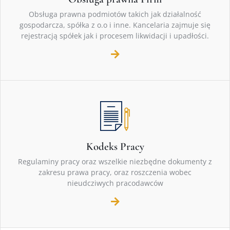
Obsługa prawna podmiotów takich jak działalność
gospodarcza, spółka z o.o i inne. Kancelaria zajmuje się
rejestracją spółek jak i procesem likwidacji i upadłości.
Kodeks Pracy
Regulaminy pracy oraz wszelkie niezbędne dokumenty z
zakresu prawa pracy, oraz roszczenia wobec
nieudcziwych pracodawców