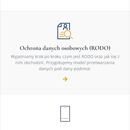
Ochrona danych osobowych (RODO)
Wyjaśniamy krok po kroku czym jest RODO oraz jak się z
nim obchodzić. Przygotujemy model przetwarzania
danych pod dany podmiot.