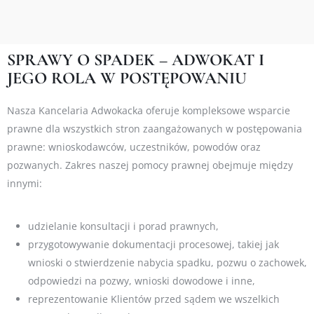
SPRAWY O SPADEK – ADWOKAT I
JEGO ROLA W POSTĘPOWANIU
Nasza Kancelaria Adwokacka oferuje kompleksowe wsparcie
prawne dla wszystkich stron zaangażowanych w postępowania
prawne: wnioskodawców, uczestników, powodów oraz
pozwanych. Zakres naszej pomocy prawnej obejmuje między
innymi:
udzielanie konsultacji i porad prawnych,
przygotowywanie dokumentacji procesowej, takiej jak
wnioski o stwierdzenie nabycia spadku, pozwu o zachowek,
odpowiedzi na pozwy, wnioski dowodowe i inne,
reprezentowanie Klientów przed sądem we wszelkich