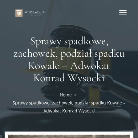
Sprawy spadkowe,
zachowek, podział spadku
Kowale – Adwokat
Konrad Wysocki
Home
Sprawy spadkowe, zachowek, podział spadku Kowale –
Adwokat Konrad Wysocki