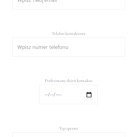
Telefon kontaktowy
Preferowany dzień kontaktu
Typ sprawy