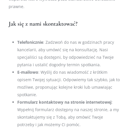
prawne.
Jak się z nami skontaktować?
Telefonicznie
: Zadzwoń do nas w godzinach pracy
kancelarii, aby umówić się na konsultację. Nasi
specjaliści są dostępni, by odpowiedzieć na Twoje
pytania i ustalić dogodny termin spotkania.
E-mailowo
: Wyślij do nas wiadomość z krótkim
opisem Twojej sytuacji. Odpowiemy tak szybko, jak to
możliwe, proponując kolejne kroki lub umawiając
spotkanie.
Formularz kontaktowy na stronie internetowej
:
Wypełnij formularz dostępny na naszej stronie, a my
skontaktujemy się z Tobą, aby omówić Twoje
potrzeby i jak możemy Ci pomóc.