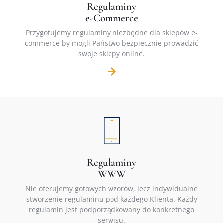
Regulaminy
e-Commerce
Przygotujemy regulaminy niezbędne dla sklepów e-
commerce by mogli Państwo bezpiecznie prowadzić
swoje sklepy online.
Regulaminy
WWW
Nie oferujemy gotowych wzorów, lecz indywidualne
stworzenie regulaminu pod każdego Klienta. Każdy
regulamin jest podporządkowany do konkretnego
serwisu.