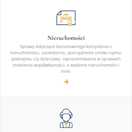
Nieruchomości
Sprawy dotyczące bezumownego korzystania z
nieruchomości, zasiedzenia, sporządzenie umów najmu,
podnajmu czy dzierżawy, reprezentowanie w sprawach
zniesienia współwłasności, o wydanie nieruchomości i
inne.