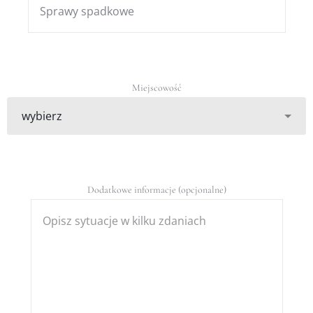
Miejscowość
Dodatkowe informacje (opcjonalne)