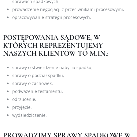
sprawach spadkowych,
prowadzenie negocjacji z przeciwnikami procesowymi,
opracowywanie strategii procesowych.
POSTĘPOWANIA SĄDOWE, W
KTÓRYCH REPREZENTUJEMY
NASZYCH KLIENTÓW TO M.IN.:
sprawy o stwierdzenie nabycia spadku,
sprawy o podział spadku,
sprawy o zachowek,
podważenie testamentu,
odrzucenie,
przyjęcie,
wydziedziczenie.
PROWADZIMY SPRAWY SPADKOWE W