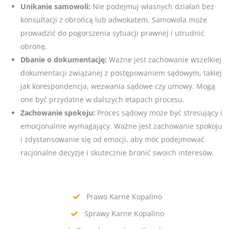
Unikanie samowoli:
Nie podejmuj własnych działań bez
konsultacji z obrońcą lub adwokatem. Samowola może
prowadzić do pogorszenia sytuacji prawnej i utrudnić
obronę.
Dbanie o dokumentację:
Ważne jest zachowanie wszelkiej
dokumentacji związanej z postępowaniem sądowym, takiej
jak korespondencja, wezwania sądowe czy umowy. Mogą
one być przydatne w dalszych etapach procesu.
Zachowanie spokoju:
Proces sądowy może być stresujący i
emocjonalnie wymagający. Ważne jest zachowanie spokoju
i zdystansowanie się od emocji, aby móc podejmować
racjonalne decyzje i skutecznie bronić swoich interesów.
Prawo Karne Kopalino
Sprawy Karne Kopalino