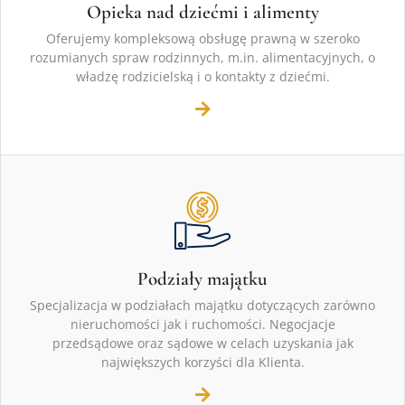
Opieka nad dziećmi i alimenty
Oferujemy kompleksową obsługę prawną w szeroko
rozumianych spraw rodzinnych, m.in. alimentacyjnych, o
władzę rodzicielską i o kontakty z dziećmi.
Podziały majątku
Specjalizacja w podziałach majątku dotyczących zarówno
nieruchomości jak i ruchomości. Negocjacje
przedsądowe oraz sądowe w celach uzyskania jak
największych korzyści dla Klienta.