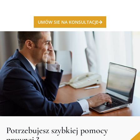
UMÓW SIE NA KONSULTACJE
Potrzebujesz szybkiej pomocy
prawnej ?