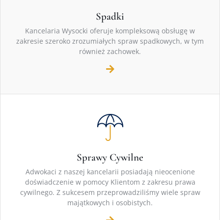
Spadki
Kancelaria Wysocki oferuje kompleksową obsługę w
zakresie szeroko zrozumiałych spraw spadkowych, w tym
również zachowek.
Sprawy Cywilne
Adwokaci z naszej kancelarii posiadają nieocenione
doświadczenie w pomocy Klientom z zakresu prawa
cywilnego. Z sukcesem przeprowadziliśmy wiele spraw
majątkowych i osobistych.