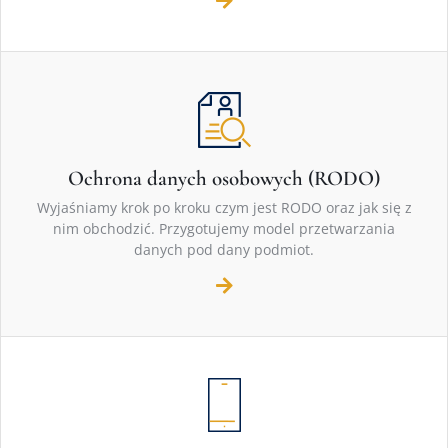
Ochrona danych osobowych (RODO)
Wyjaśniamy krok po kroku czym jest RODO oraz jak się z
nim obchodzić. Przygotujemy model przetwarzania
danych pod dany podmiot.