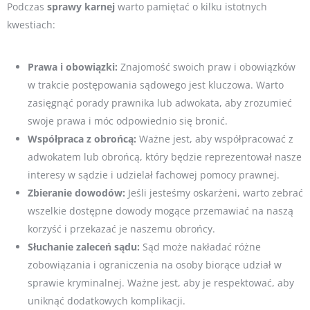
Podczas
sprawy
karnej
warto pamiętać o kilku istotnych
kwestiach:
Prawa i obowiązki:
Znajomość swoich praw i obowiązków
w trakcie postępowania sądowego jest kluczowa. Warto
zasięgnąć porady prawnika lub adwokata, aby zrozumieć
swoje prawa i móc odpowiednio się bronić.
Współpraca z obrońcą:
Ważne jest, aby współpracować z
adwokatem lub obrońcą, który będzie reprezentował nasze
interesy w sądzie i udzielał fachowej pomocy prawnej.
Zbieranie dowodów:
Jeśli jesteśmy oskarżeni, warto zebrać
wszelkie dostępne dowody mogące przemawiać na naszą
korzyść i przekazać je naszemu obrońcy.
Słuchanie zaleceń sądu:
Sąd może nakładać różne
zobowiązania i ograniczenia na osoby biorące udział w
sprawie kryminalnej. Ważne jest, aby je respektować, aby
uniknąć dodatkowych komplikacji.