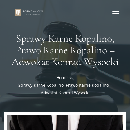
Sprawy Karne Kopalino,
Prawo Karne Kopalino –
Adwokat Konrad Wysocki
Home
Sprawy Karne Kopalino, Prawo Karne Kopalino –
Adwokat Konrad Wysocki