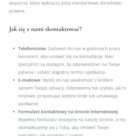
wsparcia, które wykracza poza standardowe doradztwo
prawne.
Jak się z nami skontaktować?
Telefonicznie
: Zadzwoń do nas w godzinach pracy
kancelarii, aby umówić się na konsultację. Nasi
specjaliści są dostępni, by odpowiedzieć na Twoje
pytania i ustalić dogodny termin spotkania.
E-mailowo
: Wyślij do nas wiadomość z krótkim
opisem Twojej sytuacji. Odpowiemy tak szybko, jak to
możliwe, proponując kolejne kroki lub umawiając
spotkanie.
Formularz kontaktowy na stronie internetowej
:
Wypełnij formularz dostępny na naszej stronie, a my
skontaktujemy się z Tobą, aby omówić Twoje
potrzeby i jak możemy Ci pomóc.