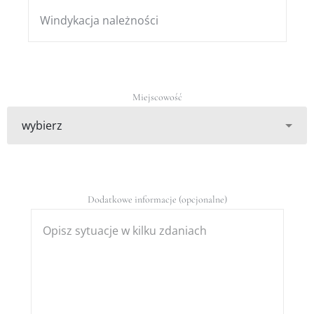
Miejscowość
Dodatkowe informacje (opcjonalne)