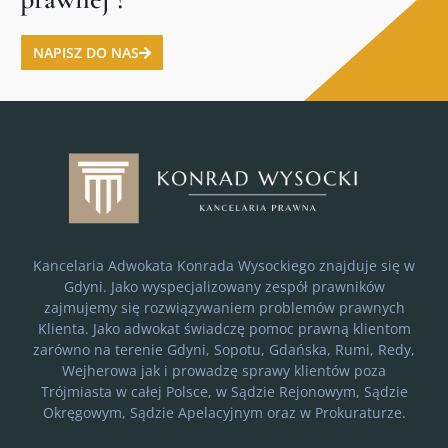
NAPISZ DO NAS
Kancelaria Adwokata Konrada Wysockiego znajduje się w
Gdyni. Jako wyspecjalizowany zespół prawników
zajmujemy się rozwiązywaniem problemów prawnych
Klienta. Jako adwokat świadczę pomoc prawną klientom
zarówno na terenie Gdyni, Sopotu, Gdańska, Rumi, Redy,
Wejherowa jak i prowadzę sprawy klientów poza
Trójmiasta w całej Polsce, w Sądzie Rejonowym, Sądzie
Okręgowym, Sądzie Apelacyjnym oraz w Prokuraturze.