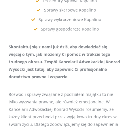
Procedury sądowe Kopalino
Sprawy skarbowe Kopalino
Sprawy wykroczeniowe Kopalino
Sprawy gospodarcze Kopalino
Skontaktuj się z nami już dziś, aby dowiedzieć się
więcej o tym, jak możemy Ci pomóc w trakcie tego
trudnego okresu. Zespół Kancelarii Adwokackiej Konrad
Wysocki jest tutaj, aby zapewnić Ci profesjonalne
doradztwo prawne i wsparcie.
Rozwód i sprawy związane z podziałem majątku to nie
tylko wyzwania prawne, ale również emocjonalne. W
Kancelarii Adwokackiej Konrad Wysocki rozumiemy, że
każdy klient przechodzi przez wyjątkowo trudny okres w
swoim życiu. Dlatego zobowiązujemy się do zapewnienia