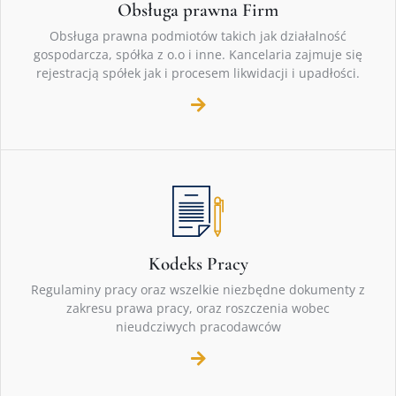
Obsługa prawna Firm
Obsługa prawna podmiotów takich jak działalność
gospodarcza, spółka z o.o i inne. Kancelaria zajmuje się
rejestracją spółek jak i procesem likwidacji i upadłości.
Kodeks Pracy
Regulaminy pracy oraz wszelkie niezbędne dokumenty z
zakresu prawa pracy, oraz roszczenia wobec
nieudcziwych pracodawców