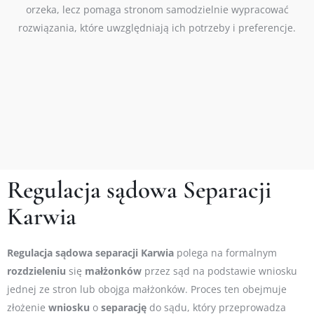
orzeka, lecz pomaga stronom samodzielnie wypracować
rozwiązania, które uwzględniają ich potrzeby i preferencje.
Regulacja sądowa Separacji
Karwia
Regulacja
sądowa
separacji Karwia
polega na formalnym
rozdzieleniu
się
małżonków
przez sąd na podstawie wniosku
jednej ze stron lub obojga małżonków. Proces ten obejmuje
złożenie
wniosku
o
separację
do sądu, który przeprowadza