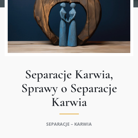
Separacje Karwia,
Sprawy o Separacje
Karwia
SEPARACJE – KARWIA