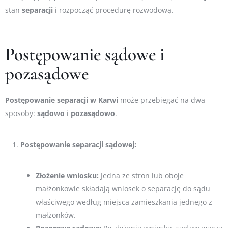
stan
separacji
i rozpocząć procedurę rozwodową.
Postępowanie sądowe i
pozasądowe
Postępowanie
separacji w Karwi
może przebiegać na dwa
sposoby:
sądowo
i
pozasądowo
.
Postępowanie separacji sądowej:
Złożenie wniosku:
Jedna ze stron lub oboje
małżonkowie składają wniosek o separację do sądu
właściwego według miejsca zamieszkania jednego z
małżonków.