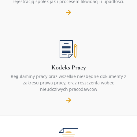
rejestracją spółek jak i procesem likwidacji i upadłości.
Kodeks Pracy
Regulaminy pracy oraz wszelkie niezbędne dokumenty z
zakresu prawa pracy, oraz roszczenia wobec
nieudcziwych pracodawców