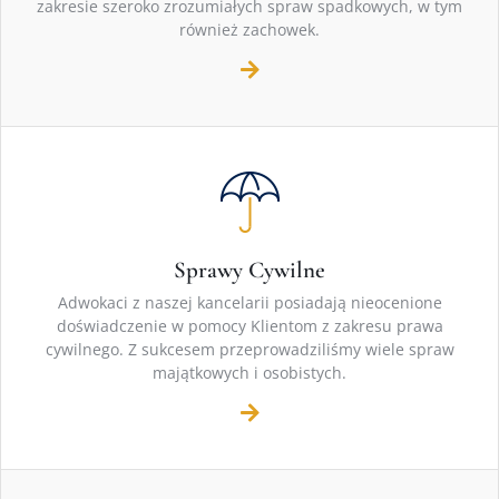
zakresie szeroko zrozumiałych spraw spadkowych, w tym
również zachowek.
Sprawy Cywilne
Adwokaci z naszej kancelarii posiadają nieocenione
doświadczenie w pomocy Klientom z zakresu prawa
cywilnego. Z sukcesem przeprowadziliśmy wiele spraw
majątkowych i osobistych.