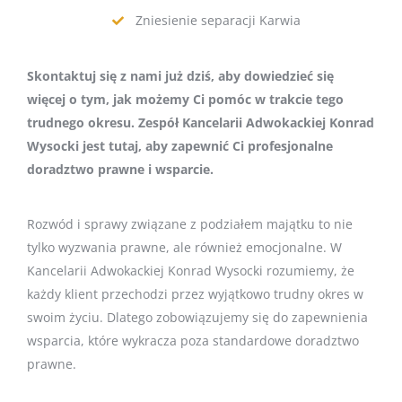
Zniesienie separacji Karwia
Skontaktuj się z nami już dziś, aby dowiedzieć się
więcej o tym, jak możemy Ci pomóc w trakcie tego
trudnego okresu. Zespół Kancelarii Adwokackiej Konrad
Wysocki jest tutaj, aby zapewnić Ci profesjonalne
doradztwo prawne i wsparcie.
Rozwód i sprawy związane z podziałem majątku to nie
tylko wyzwania prawne, ale również emocjonalne. W
Kancelarii Adwokackiej Konrad Wysocki rozumiemy, że
każdy klient przechodzi przez wyjątkowo trudny okres w
swoim życiu. Dlatego zobowiązujemy się do zapewnienia
wsparcia, które wykracza poza standardowe doradztwo
prawne.