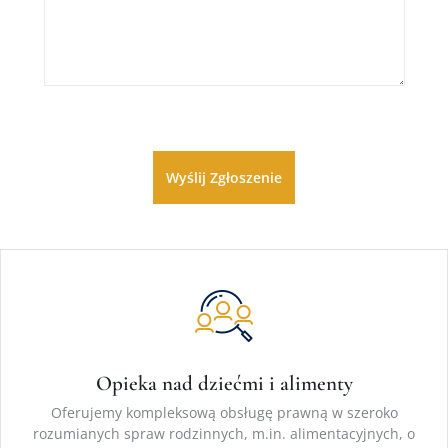
Opieka nad dziećmi i alimenty
Oferujemy kompleksową obsługę prawną w szeroko
rozumianych spraw rodzinnych, m.in. alimentacyjnych, o