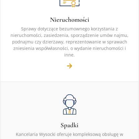
Nieruchomości
Sprawy dotyczące bezumownego korzystania z
nieruchomości, zasiedzenia, sporządzenie umów najmu,
podnajmu czy dzierżawy, reprezentowanie w sprawach
zniesienia współwłasności, o wydanie nieruchomości i
inne.
Spadki
Kancelaria Wysocki oferuje kompleksową obsługę w