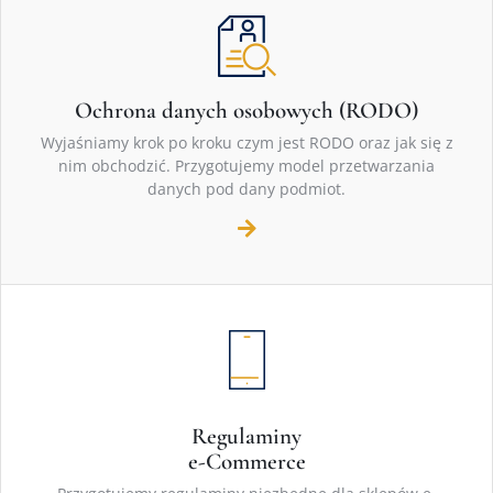
Ochrona danych osobowych (RODO)
Wyjaśniamy krok po kroku czym jest RODO oraz jak się z
nim obchodzić. Przygotujemy model przetwarzania
danych pod dany podmiot.
Regulaminy
e-Commerce