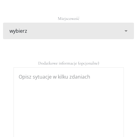
Miejscowość
Dodatkowe informacje (opcjonalne)