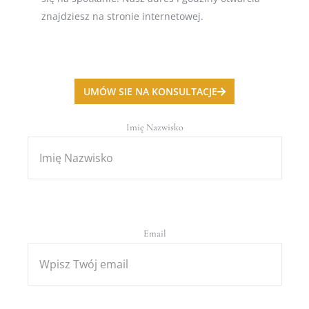
znajdziesz na stronie internetowej.
UMÓW SIE NA KONSULTACJE
Imię Nazwisko
Email