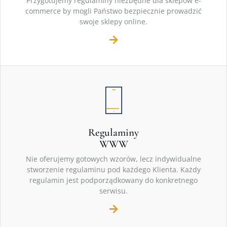
Przygotujemy regulaminy niezbędne dla sklepów e-
commerce by mogli Państwo bezpiecznie prowadzić
swoje sklepy online.
Regulaminy
WWW
Nie oferujemy gotowych wzorów, lecz indywidualne
stworzenie regulaminu pod każdego Klienta. Każdy
regulamin jest podporządkowany do konkretnego
serwisu.