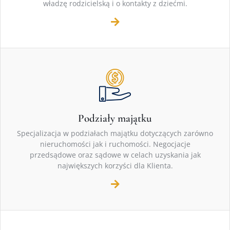
władzę rodzicielską i o kontakty z dziećmi.
Podziały majątku
Specjalizacja w podziałach majątku dotyczących zarówno
nieruchomości jak i ruchomości. Negocjacje
przedsądowe oraz sądowe w celach uzyskania jak
największych korzyści dla Klienta.