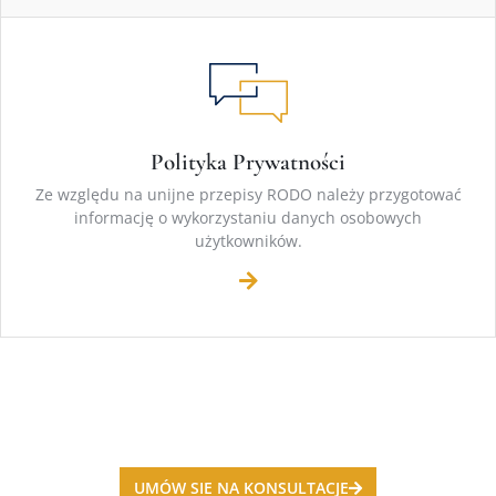
Polityka Prywatności
Ze względu na unijne przepisy RODO należy przygotować
informację o wykorzystaniu danych osobowych
użytkowników.
UMÓW SIE NA KONSULTACJE