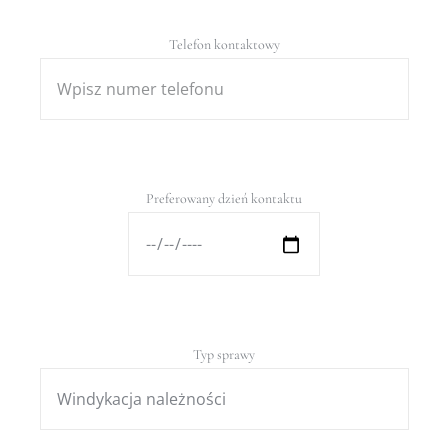
Telefon kontaktowy
Preferowany dzień kontaktu
Typ sprawy