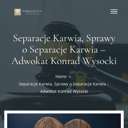
Separacje Karwia, Sprawy
o Separacje Karwia –
Adwokat Konrad Wysocki
Home
Separacje Karwia, Sprawy o Separacje Karwia –
Adwokat Konrad Wysocki