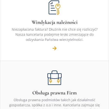
Windykacja należności
Niezapłacona faktura? Dłużnik nie chce się rozliczyć?
Nasza kancelaria podejmie kroki zmierzające do
odzyskania Państwa wierzytelności.
Obsługa prawna Firm
Obsługa prawna podmiotów takich jak działalność
gospodarcza, spółka z o.o i inne. Kancelaria zajmuje się