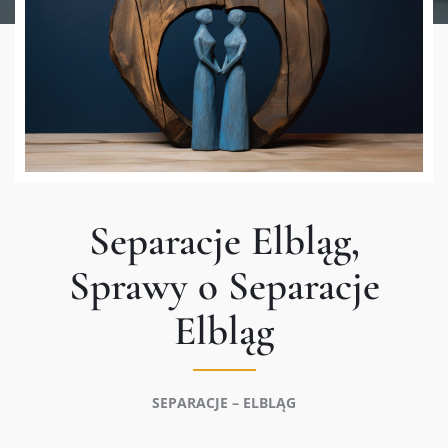
Separacje Elbląg,
Sprawy o Separacje
Elbląg
SEPARACJE – ELBLĄG