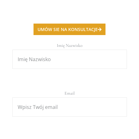
UMÓW SIE NA KONSULTACJE
Imię Nazwisko
Email