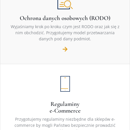
Ochrona danych osobowych (RODO)
Wyjaśniamy krok po kroku czym jest RODO oraz jak się z
nim obchodzić. Przygotujemy model przetwarzania
danych pod dany podmiot.
Regulaminy
e-Commerce
Przygotujemy regulaminy niezbędne dla sklepów e-
commerce by mogli Państwo bezpiecznie prowadzić