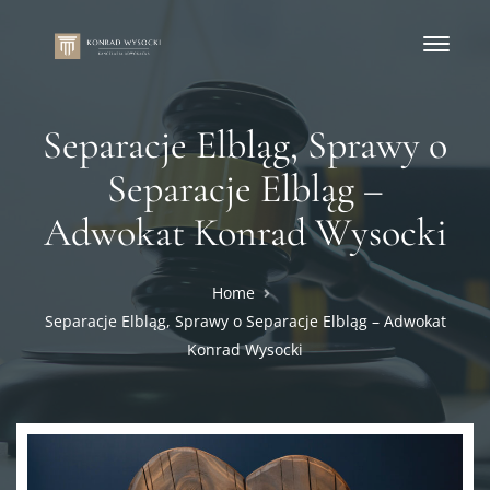
Separacje Elbląg, Sprawy o
Separacje Elbląg –
Adwokat Konrad Wysocki
Home
Separacje Elbląg, Sprawy o Separacje Elbląg – Adwokat
Konrad Wysocki