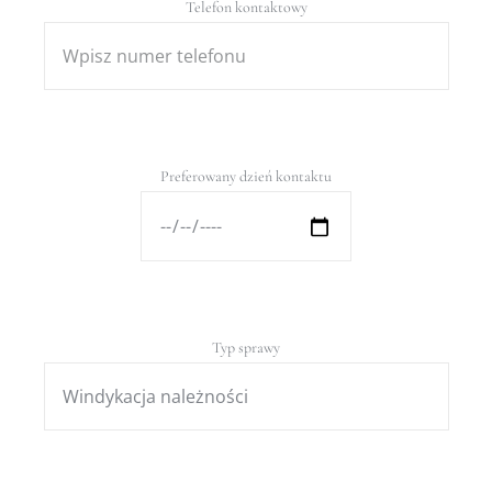
Telefon kontaktowy
Preferowany dzień kontaktu
Typ sprawy