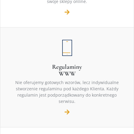
swoje sklepy online.
Regulaminy
WWW
Nie oferujemy gotowych wzorów, lecz indywidualne
stworzenie regulaminu pod każdego Klienta. Każdy
regulamin jest podporządkowany do konkretnego
serwisu.