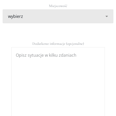
Miejscowość
Dodatkowe informacje (opcjonalne)