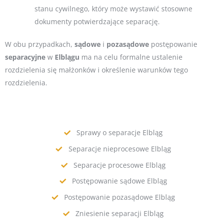
stanu cywilnego, który może wystawić stosowne
dokumenty potwierdzające separację.
W obu przypadkach,
sądowe
i
pozasądowe
postępowanie
separacyjne
w
Elblągu
ma na celu formalne ustalenie
rozdzielenia się małżonków i określenie warunków tego
rozdzielenia.
Sprawy o separacje Elbląg
Separacje nieprocesowe Elbląg
Separacje procesowe Elbląg
Postępowanie sądowe Elbląg
Postępowanie pozasądowe Elbląg
Zniesienie separacji Elbląg