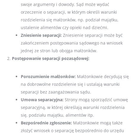
swoje argumenty i dowody. Sąd może wydać
orzeczenie o separacji, w którym określi warunki
rozdzielenia się małżonków, np. podział majątku,
ustalenie alimentów czy opieki nad dziećmi.
Zniesienie separacji:
Zniesienie separacji może być
zakończeniem postępowania sądowego na wniosek
jednej ze stron lub obojga małżonków.
Postępowanie separacji pozasądowej:
Porozumienie małżonków:
Małżonkowie decydują się
na dobrowolne rozdzielenie się i ustalają warunki
separacji bez zaangażowania sądu.
Umowa separacyjna:
Strony mogą sporządzić umowę
separacyjną, w której określają warunki rozdzielenia
się, podziału majątku, alimentów itp.
Bezpośrednie zgłoszenie:
Małżonkowie mogą także
złożyć wniosek o separację bezpośrednio do urzędu