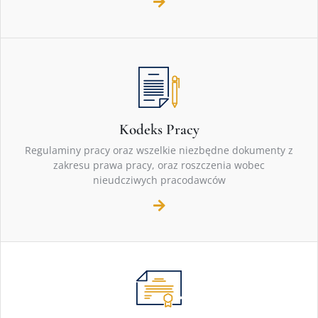
Kodeks Pracy
Regulaminy pracy oraz wszelkie niezbędne dokumenty z
zakresu prawa pracy, oraz roszczenia wobec
nieudcziwych pracodawców