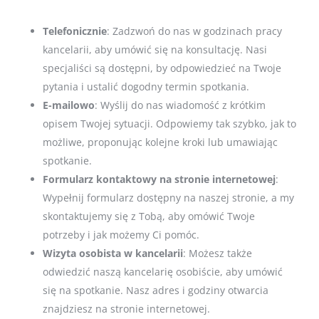
Telefonicznie
: Zadzwoń do nas w godzinach pracy
kancelarii, aby umówić się na konsultację. Nasi
specjaliści są dostępni, by odpowiedzieć na Twoje
pytania i ustalić dogodny termin spotkania.
E-mailowo
: Wyślij do nas wiadomość z krótkim
opisem Twojej sytuacji. Odpowiemy tak szybko, jak to
możliwe, proponując kolejne kroki lub umawiając
spotkanie.
Formularz kontaktowy na stronie internetowej
:
Wypełnij formularz dostępny na naszej stronie, a my
skontaktujemy się z Tobą, aby omówić Twoje
potrzeby i jak możemy Ci pomóc.
Wizyta osobista w kancelarii
: Możesz także
odwiedzić naszą kancelarię osobiście, aby umówić
się na spotkanie. Nasz adres i godziny otwarcia
znajdziesz na stronie internetowej.