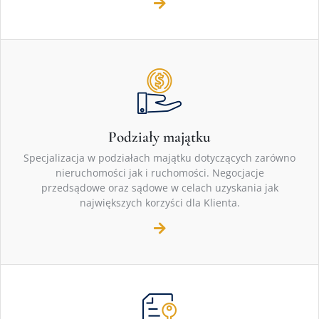
Podziały majątku
Specjalizacja w podziałach majątku dotyczących zarówno
nieruchomości jak i ruchomości. Negocjacje
przedsądowe oraz sądowe w celach uzyskania jak
największych korzyści dla Klienta.