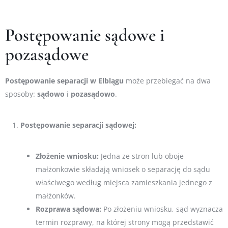
Postępowanie sądowe i
pozasądowe
Postępowanie
separacji w Elblągu
może przebiegać na dwa
sposoby:
sądowo
i
pozasądowo
.
Postępowanie separacji sądowej:
Złożenie wniosku:
Jedna ze stron lub oboje
małżonkowie składają wniosek o separację do sądu
właściwego według miejsca zamieszkania jednego z
małżonków.
Rozprawa sądowa:
Po złożeniu wniosku, sąd wyznacza
termin rozprawy, na której strony mogą przedstawić