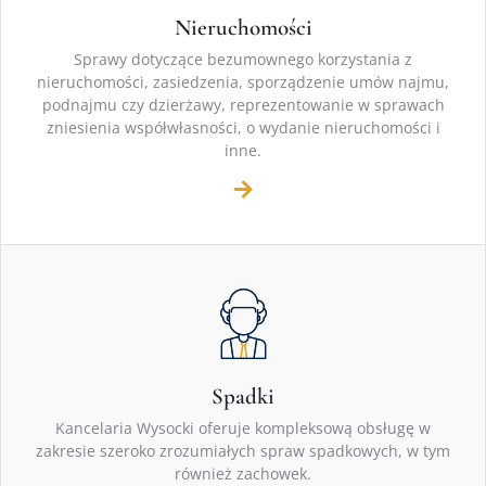
Nieruchomości
Sprawy dotyczące bezumownego korzystania z
nieruchomości, zasiedzenia, sporządzenie umów najmu,
podnajmu czy dzierżawy, reprezentowanie w sprawach
zniesienia współwłasności, o wydanie nieruchomości i
inne.
Spadki
Kancelaria Wysocki oferuje kompleksową obsługę w
zakresie szeroko zrozumiałych spraw spadkowych, w tym
również zachowek.