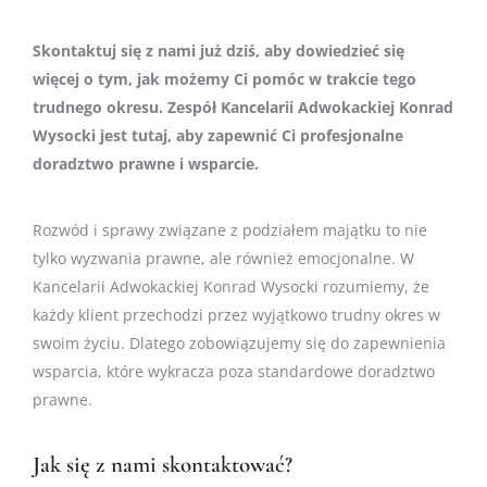
Skontaktuj się z nami już dziś, aby dowiedzieć się
więcej o tym, jak możemy Ci pomóc w trakcie tego
trudnego okresu. Zespół Kancelarii Adwokackiej Konrad
Wysocki jest tutaj, aby zapewnić Ci profesjonalne
doradztwo prawne i wsparcie.
Rozwód i sprawy związane z podziałem majątku to nie
tylko wyzwania prawne, ale również emocjonalne. W
Kancelarii Adwokackiej Konrad Wysocki rozumiemy, że
każdy klient przechodzi przez wyjątkowo trudny okres w
swoim życiu. Dlatego zobowiązujemy się do zapewnienia
wsparcia, które wykracza poza standardowe doradztwo
prawne.
Jak się z nami skontaktować?