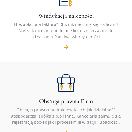
Windykacja należności
Niezapłacona faktura? Dłużnik nie chce się rozliczyć?
Nasza kancelaria podejmie kroki zmierzające do
odzyskania Państwa wierzytelności.
Obsługa prawna Firm
Obsługa prawna podmiotów takich jak działalność
gospodarcza, spółka z o.o i inne. Kancelaria zajmuje się
rejestracją spółek jak i procesem likwidacji i upadłości.