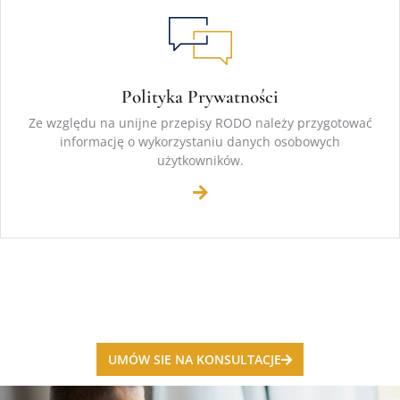
Polityka Prywatności
Ze względu na unijne przepisy RODO należy przygotować
informację o wykorzystaniu danych osobowych
użytkowników.
UMÓW SIE NA KONSULTACJE