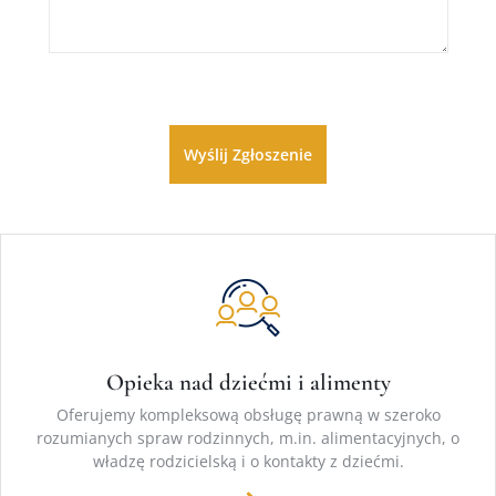
Opieka nad dziećmi i alimenty
Oferujemy kompleksową obsługę prawną w szeroko
rozumianych spraw rodzinnych, m.in. alimentacyjnych, o
władzę rodzicielską i o kontakty z dziećmi.