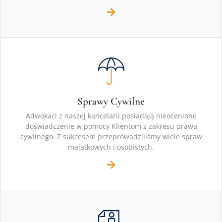
Sprawy Cywilne
Adwokaci z naszej kancelarii posiadają nieocenione
doświadczenie w pomocy Klientom z zakresu prawa
cywilnego. Z sukcesem przeprowadziliśmy wiele spraw
majątkowych i osobistych.