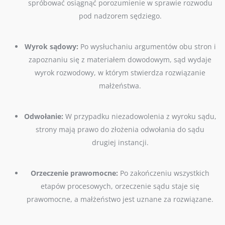
spróbować osiągnąć porozumienie w sprawie rozwodu
pod nadzorem sędziego.
Wyrok sądowy:
Po wysłuchaniu argumentów obu stron i
zapoznaniu się z materiałem dowodowym, sąd wydaje
wyrok rozwodowy, w którym stwierdza rozwiązanie
małżeństwa.
Odwołanie:
W przypadku niezadowolenia z wyroku sądu,
strony mają prawo do złożenia odwołania do sądu
drugiej instancji.
Orzeczenie prawomocne:
Po zakończeniu wszystkich
etapów procesowych, orzeczenie sądu staje się
prawomocne, a małżeństwo jest uznane za rozwiązane.