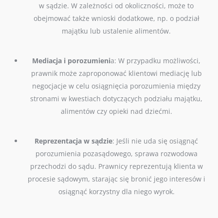
w sądzie. W zależności od okoliczności, może to
obejmować także wnioski dodatkowe, np. o podział
majątku lub ustalenie alimentów.
Mediacja i porozumieni
a: W przypadku możliwości,
prawnik może zaproponować klientowi mediację lub
negocjacje w celu osiągnięcia porozumienia między
stronami w kwestiach dotyczących podziału majątku,
alimentów czy opieki nad dziećmi.
Reprezentacja w sądzie
: Jeśli nie uda się osiągnąć
porozumienia pozasądowego, sprawa rozwodowa
przechodzi do sądu. Prawnicy reprezentują klienta w
procesie sądowym, starając się bronić jego interesów i
osiągnąć korzystny dla niego wyrok.