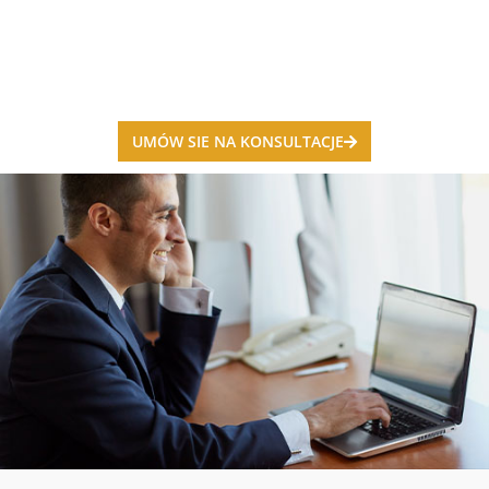
UMÓW SIE NA KONSULTACJE