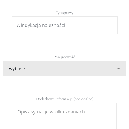
Typ sprawy
Miejscowość
Dodatkowe informacje (opcjonalne)