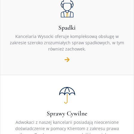
Spadki
Kancelaria Wysocki oferuje kompleksową obsługę w
zakresie szeroko zrozumiałych spraw spadkowych, w tym
również zachowek.
Sprawy Cywilne
Adwokaci z naszej kancelarii posiadają nieocenione
doświadczenie w pomocy Klientom z zakresu prawa