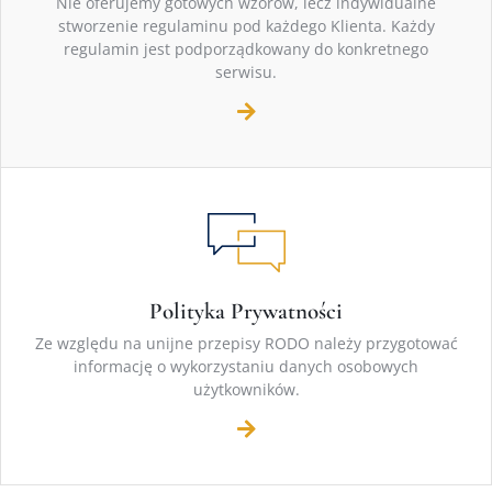
Nie oferujemy gotowych wzorów, lecz indywidualne
stworzenie regulaminu pod każdego Klienta. Każdy
regulamin jest podporządkowany do konkretnego
serwisu.
Polityka Prywatności
Ze względu na unijne przepisy RODO należy przygotować
informację o wykorzystaniu danych osobowych
użytkowników.