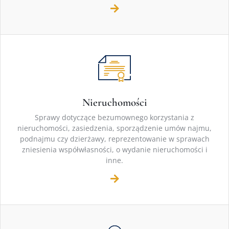
Nieruchomości
Sprawy dotyczące bezumownego korzystania z
nieruchomości, zasiedzenia, sporządzenie umów najmu,
podnajmu czy dzierżawy, reprezentowanie w sprawach
zniesienia współwłasności, o wydanie nieruchomości i
inne.