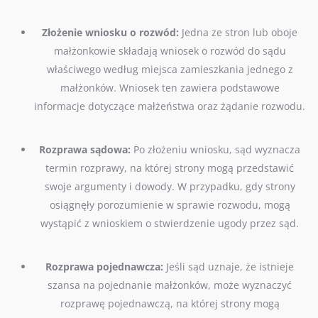
Złożenie wniosku o rozwód:
Jedna ze stron lub oboje
małżonkowie składają wniosek o rozwód do sądu
właściwego według miejsca zamieszkania jednego z
małżonków. Wniosek ten zawiera podstawowe
informacje dotyczące małżeństwa oraz żądanie rozwodu.
Rozprawa sądowa:
Po złożeniu wniosku, sąd wyznacza
termin rozprawy, na której strony mogą przedstawić
swoje argumenty i dowody. W przypadku, gdy strony
osiągnęły porozumienie w sprawie rozwodu, mogą
wystąpić z wnioskiem o stwierdzenie ugody przez sąd.
Rozprawa pojednawcza:
Jeśli sąd uznaje, że istnieje
szansa na pojednanie małżonków, może wyznaczyć
rozprawę pojednawczą, na której strony mogą