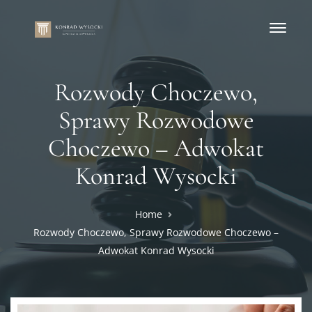
Rozwody Choczewo,
Sprawy Rozwodowe
Choczewo – Adwokat
Konrad Wysocki
Home
Rozwody Choczewo, Sprawy Rozwodowe Choczewo –
Adwokat Konrad Wysocki