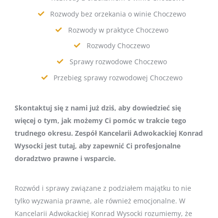
Rozwody bez orzekania o winie Choczewo
Rozwody w praktyce Choczewo
Rozwody Choczewo
Sprawy rozwodowe Choczewo
Przebieg sprawy rozwodowej Choczewo
Skontaktuj się z nami już dziś, aby dowiedzieć się
więcej o tym, jak możemy Ci pomóc w trakcie tego
trudnego okresu. Zespół Kancelarii Adwokackiej Konrad
Wysocki jest tutaj, aby zapewnić Ci profesjonalne
doradztwo prawne i wsparcie.
Rozwód i sprawy związane z podziałem majątku to nie
tylko wyzwania prawne, ale również emocjonalne. W
Kancelarii Adwokackiej Konrad Wysocki rozumiemy, że