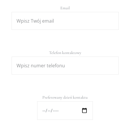
Email
Telefon kontaktowy
Preferowany dzień kontaktu