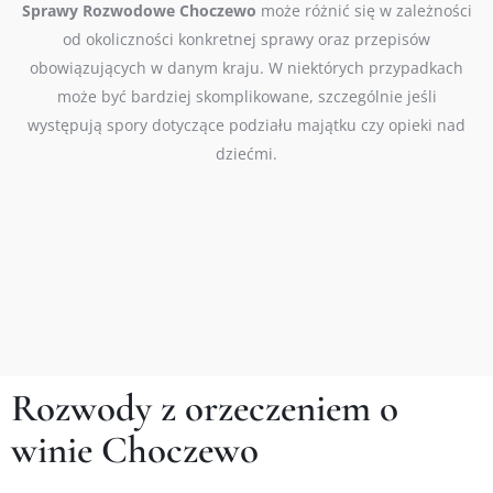
Sprawy Rozwodowe Choczewo
może różnić się w zależności
od okoliczności konkretnej sprawy oraz przepisów
obowiązujących w danym kraju. W niektórych przypadkach
może być bardziej skomplikowane, szczególnie jeśli
występują spory dotyczące podziału majątku czy opieki nad
dziećmi.
Rozwody z orzeczeniem o
winie Choczewo