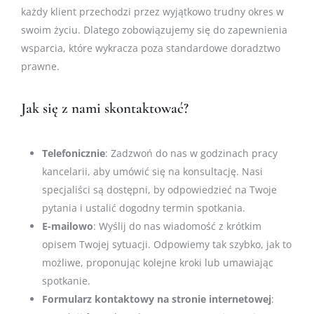
każdy klient przechodzi przez wyjątkowo trudny okres w
swoim życiu. Dlatego zobowiązujemy się do zapewnienia
wsparcia, które wykracza poza standardowe doradztwo
prawne.
Jak się z nami skontaktować?
Telefonicznie
: Zadzwoń do nas w godzinach pracy
kancelarii, aby umówić się na konsultację. Nasi
specjaliści są dostępni, by odpowiedzieć na Twoje
pytania i ustalić dogodny termin spotkania.
E-mailowo
: Wyślij do nas wiadomość z krótkim
opisem Twojej sytuacji. Odpowiemy tak szybko, jak to
możliwe, proponując kolejne kroki lub umawiając
spotkanie.
Formularz kontaktowy na stronie internetowej
: