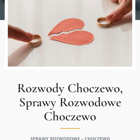
Rozwody Choczewo,
Sprawy Rozwodowe
Choczewo
SPRAWY ROZWODOWE – CHOCZEWO