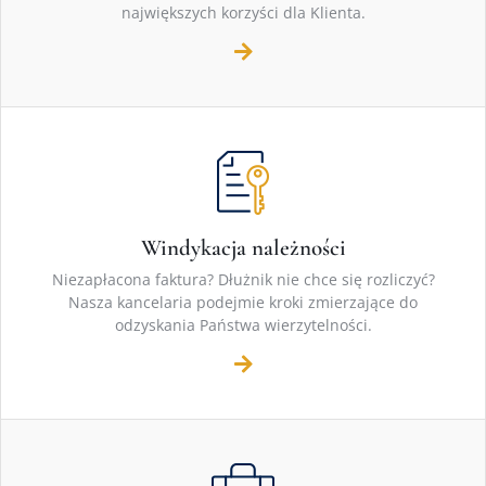
największych korzyści dla Klienta.
Windykacja należności
Niezapłacona faktura? Dłużnik nie chce się rozliczyć?
Nasza kancelaria podejmie kroki zmierzające do
odzyskania Państwa wierzytelności.