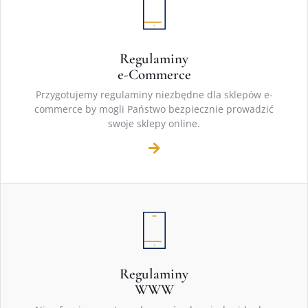
Regulaminy
e-Commerce
Przygotujemy regulaminy niezbędne dla sklepów e-
commerce by mogli Państwo bezpiecznie prowadzić
swoje sklepy online.
Regulaminy
WWW