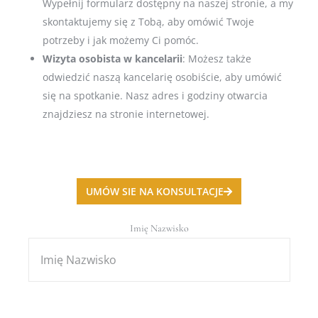
Wypełnij formularz dostępny na naszej stronie, a my
skontaktujemy się z Tobą, aby omówić Twoje
potrzeby i jak możemy Ci pomóc.
Wizyta osobista w kancelarii
: Możesz także
odwiedzić naszą kancelarię osobiście, aby umówić
się na spotkanie. Nasz adres i godziny otwarcia
znajdziesz na stronie internetowej.
UMÓW SIE NA KONSULTACJE
Imię Nazwisko