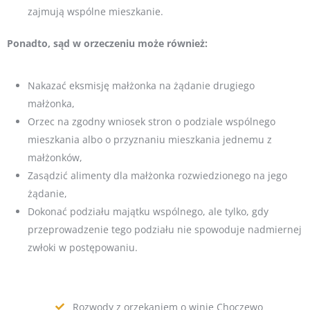
zajmują wspólne mieszkanie.
Ponadto, sąd w orzeczeniu może również:
Nakazać eksmisję małżonka na żądanie drugiego
małżonka,
Orzec na zgodny wniosek stron o podziale wspólnego
mieszkania albo o przyznaniu mieszkania jednemu z
małżonków,
Zasądzić alimenty dla małżonka rozwiedzionego na jego
żądanie,
Dokonać podziału majątku wspólnego, ale tylko, gdy
przeprowadzenie tego podziału nie spowoduje nadmiernej
zwłoki w postępowaniu.
Rozwody z orzekaniem o winie Choczewo