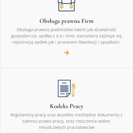
Obsługa prawna Firm
Obsługa prawna podmiotów takich jak działalność
gospodarcza, spółka z o.o i inne. Kancelaria zajmuje się
rejestracją spółek jak i procesem likwidacji i upadłości.
Kodeks Pracy
Regulaminy pracy oraz wszelkie niezbędne dokumenty z
zakresu prawa pracy, oraz roszczenia wobec
nieudcziwych pracodawców