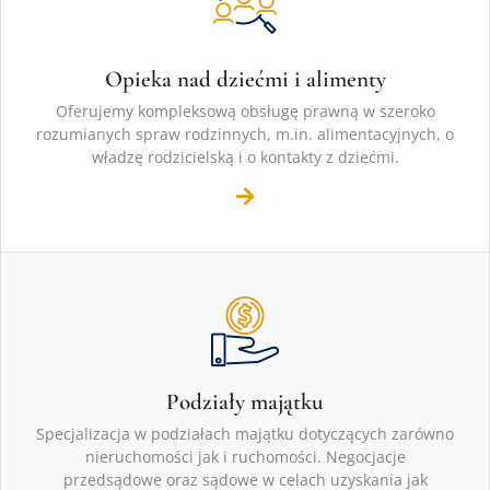
Opieka nad dziećmi i alimenty
Oferujemy kompleksową obsługę prawną w szeroko
rozumianych spraw rodzinnych, m.in. alimentacyjnych, o
władzę rodzicielską i o kontakty z dziećmi.
Podziały majątku
Specjalizacja w podziałach majątku dotyczących zarówno
nieruchomości jak i ruchomości. Negocjacje
przedsądowe oraz sądowe w celach uzyskania jak