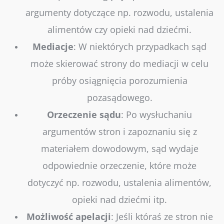
argumenty dotyczące np. rozwodu, ustalenia
alimentów czy opieki nad dziećmi.
Mediacje
:
W niektórych przypadkach sąd
może skierować strony do mediacji w celu
próby osiągnięcia porozumienia
pozasądowego.
Orzeczenie
sądu
:
Po wysłuchaniu
argumentów stron i zapoznaniu się z
materiałem dowodowym, sąd wydaje
odpowiednie orzeczenie, które może
dotyczyć np. rozwodu, ustalenia alimentów,
opieki nad dziećmi itp.
Możliwość
apelacji
:
Jeśli któraś ze stron nie