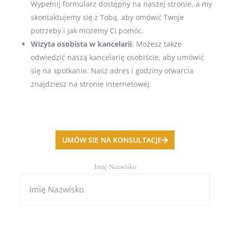
Wypełnij formularz dostępny na naszej stronie, a my
skontaktujemy się z Tobą, aby omówić Twoje
potrzeby i jak możemy Ci pomóc.
Wizyta osobista w kancelarii
: Możesz także
odwiedzić naszą kancelarię osobiście, aby umówić
się na spotkanie. Nasz adres i godziny otwarcia
znajdziesz na stronie internetowej.
UMÓW SIE NA KONSULTACJE
Imię Nazwisko