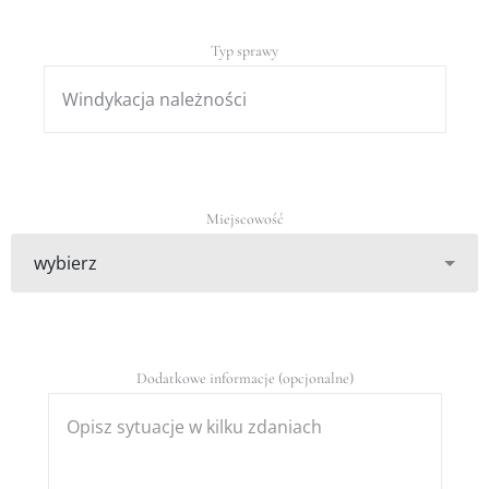
Typ sprawy
Miejscowość
Dodatkowe informacje (opcjonalne)