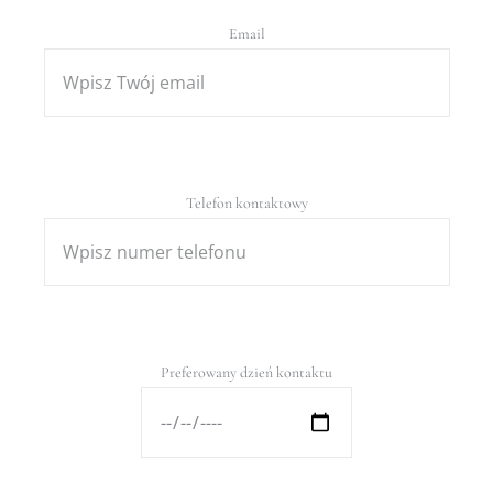
Email
Telefon kontaktowy
Preferowany dzień kontaktu