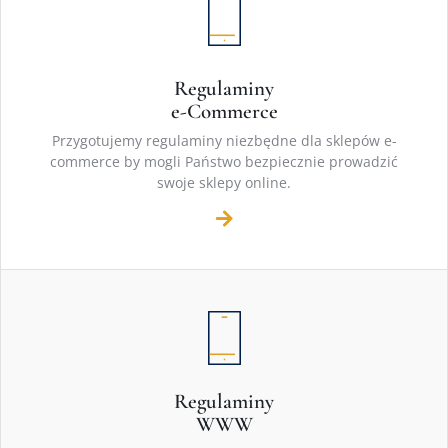
Regulaminy
e-Commerce
Przygotujemy regulaminy niezbędne dla sklepów e-
commerce by mogli Państwo bezpiecznie prowadzić
swoje sklepy online.
Regulaminy
WWW