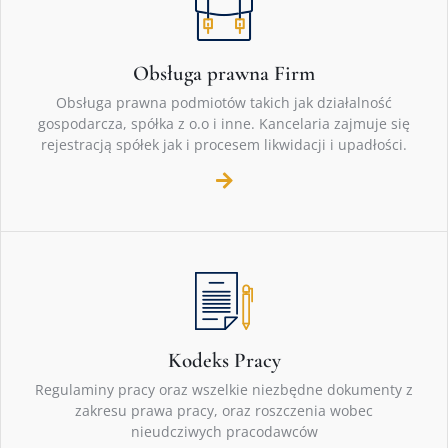
Obsługa prawna Firm
Obsługa prawna podmiotów takich jak działalność
gospodarcza, spółka z o.o i inne. Kancelaria zajmuje się
rejestracją spółek jak i procesem likwidacji i upadłości.
Kodeks Pracy
Regulaminy pracy oraz wszelkie niezbędne dokumenty z
zakresu prawa pracy, oraz roszczenia wobec
nieudcziwych pracodawców