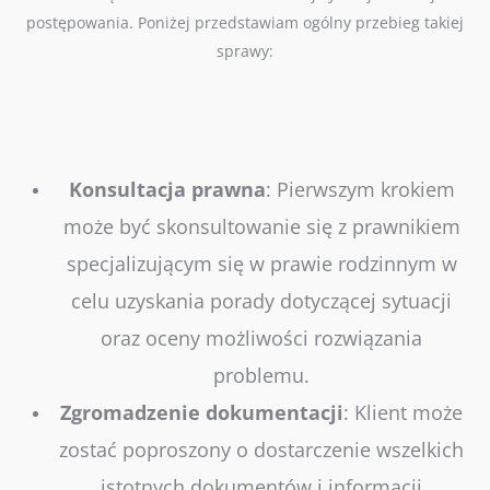
postępowania. Poniżej przedstawiam ogólny przebieg takiej
sprawy:
Konsultacja
prawna
:
Pierwszym krokiem
może być skonsultowanie się z prawnikiem
specjalizującym się w prawie rodzinnym w
celu uzyskania porady dotyczącej sytuacji
oraz oceny możliwości rozwiązania
problemu.
Zgromadzenie
dokumentacji
:
Klient może
zostać poproszony o dostarczenie wszelkich
istotnych dokumentów i informacji