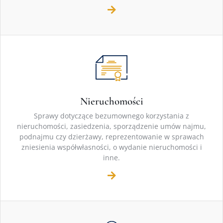
Nieruchomości
Sprawy dotyczące bezumownego korzystania z
nieruchomości, zasiedzenia, sporządzenie umów najmu,
podnajmu czy dzierżawy, reprezentowanie w sprawach
zniesienia współwłasności, o wydanie nieruchomości i
inne.