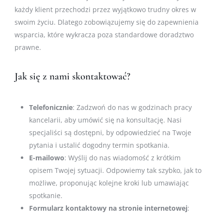
każdy klient przechodzi przez wyjątkowo trudny okres w
swoim życiu. Dlatego zobowiązujemy się do zapewnienia
wsparcia, które wykracza poza standardowe doradztwo
prawne.
Jak się z nami skontaktować?
Telefonicznie
: Zadzwoń do nas w godzinach pracy
kancelarii, aby umówić się na konsultację. Nasi
specjaliści są dostępni, by odpowiedzieć na Twoje
pytania i ustalić dogodny termin spotkania.
E-mailowo
: Wyślij do nas wiadomość z krótkim
opisem Twojej sytuacji. Odpowiemy tak szybko, jak to
możliwe, proponując kolejne kroki lub umawiając
spotkanie.
Formularz kontaktowy na stronie internetowej
: