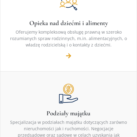
Opieka nad dziećmi i alimenty
Oferujemy kompleksową obsługę prawną w szeroko
rozumianych spraw rodzinnych, m.in. alimentacyjnych, o
władzę rodzicielską i o kontakty z dziećmi.
Podziały majątku
Specjalizacja w podziałach majątku dotyczących zarówno
nieruchomości jak i ruchomości. Negocjacje
przedsądowe oraz sądowe w celach uzyskania jak