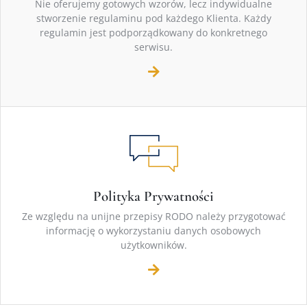
Nie oferujemy gotowych wzorów, lecz indywidualne
stworzenie regulaminu pod każdego Klienta. Każdy
regulamin jest podporządkowany do konkretnego
serwisu.
Polityka Prywatności
Ze względu na unijne przepisy RODO należy przygotować
informację o wykorzystaniu danych osobowych
użytkowników.