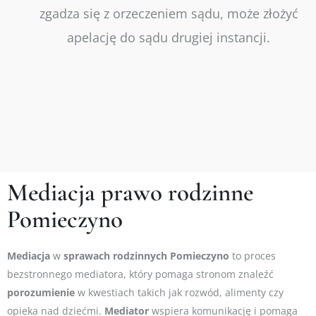
zgadza się z orzeczeniem sądu, może złożyć
apelację do sądu drugiej instancji.
Mediacja prawo rodzinne
Pomieczyno
Mediacja
w
sprawach
rodzinnych Pomieczyno
to proces
bezstronnego mediatora, który pomaga stronom znaleźć
porozumienie
w kwestiach takich jak rozwód, alimenty czy
opieka nad dziećmi.
Mediator
wspiera komunikację i pomaga