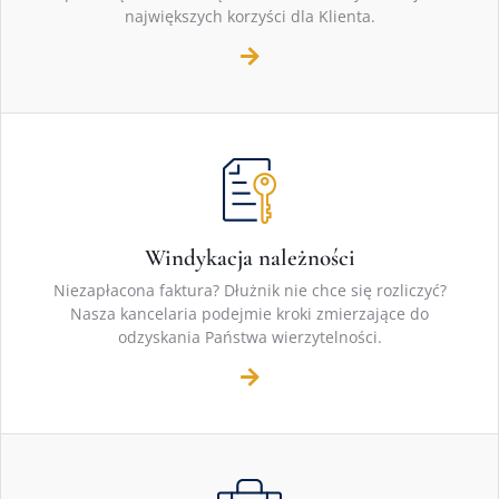
największych korzyści dla Klienta.
Windykacja należności
Niezapłacona faktura? Dłużnik nie chce się rozliczyć?
Nasza kancelaria podejmie kroki zmierzające do
odzyskania Państwa wierzytelności.