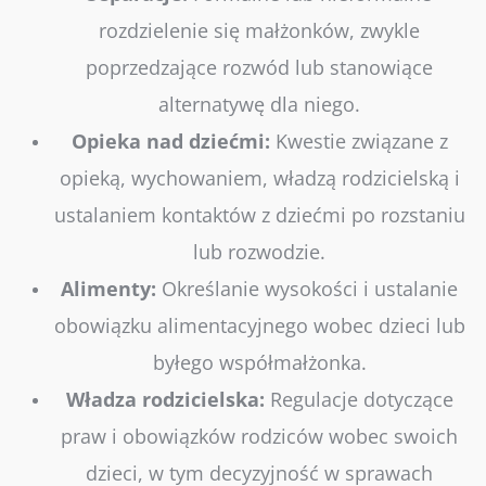
rozdzielenie się małżonków, zwykle
poprzedzające rozwód lub stanowiące
alternatywę dla niego.
Opieka nad dziećmi:
Kwestie związane z
opieką, wychowaniem, władzą rodzicielską i
ustalaniem kontaktów z dziećmi po rozstaniu
lub rozwodzie.
Alimenty:
Określanie wysokości i ustalanie
obowiązku alimentacyjnego wobec dzieci lub
byłego współmałżonka.
Władza rodzicielska:
Regulacje dotyczące
praw i obowiązków rodziców wobec swoich
dzieci, w tym decyzyjność w sprawach