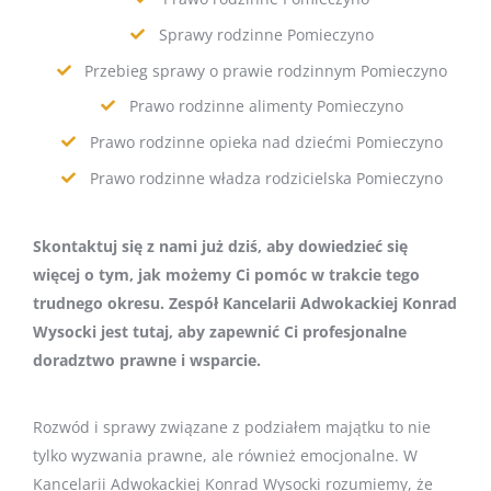
Sprawy rodzinne Pomieczyno
Przebieg sprawy o prawie rodzinnym Pomieczyno
Prawo rodzinne alimenty Pomieczyno
Prawo rodzinne opieka nad dziećmi Pomieczyno
Prawo rodzinne władza rodzicielska Pomieczyno
Skontaktuj się z nami już dziś, aby dowiedzieć się
więcej o tym, jak możemy Ci pomóc w trakcie tego
trudnego okresu. Zespół Kancelarii Adwokackiej Konrad
Wysocki jest tutaj, aby zapewnić Ci profesjonalne
doradztwo prawne i wsparcie.
Rozwód i sprawy związane z podziałem majątku to nie
tylko wyzwania prawne, ale również emocjonalne. W
Kancelarii Adwokackiej Konrad Wysocki rozumiemy, że