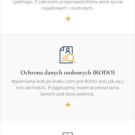
cywilnego. Z sukcesem przeprowadziliśmy wiele spraw
majątkowych i osobistych.
Ochrona danych osobowych (RODO)
Wyjaśniamy krok po kroku czym jest RODO oraz jak się z
nim obchodzić. Przygotujemy model przetwarzania
danych pod dany podmiot.