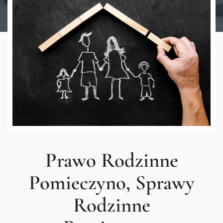
Prawo Rodzinne
Pomieczyno, Sprawy
Rodzinne