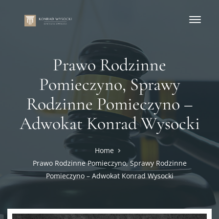
Prawo Rodzinne
Pomieczyno, Sprawy
Rodzinne Pomieczyno –
Adwokat Konrad Wysocki
Home
Prawo Rodzinne Pomieczyno, Sprawy Rodzinne
Pomieczyno – Adwokat Konrad Wysocki