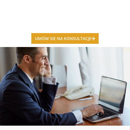
UMÓW SIE NA KONSULTACJE