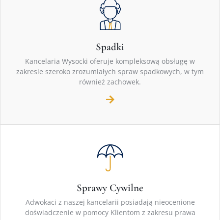
Spadki
Kancelaria Wysocki oferuje kompleksową obsługę w
zakresie szeroko zrozumiałych spraw spadkowych, w tym
również zachowek.
Sprawy Cywilne
Adwokaci z naszej kancelarii posiadają nieocenione
doświadczenie w pomocy Klientom z zakresu prawa