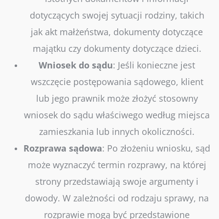
dotyczących swojej sytuacji rodziny, takich
jak akt małżeństwa, dokumenty dotyczące
majątku czy dokumenty dotyczące dzieci.
Wniosek
do
sądu
:
Jeśli konieczne jest
wszczęcie postępowania sądowego, klient
lub jego prawnik może złożyć stosowny
wniosek do sądu właściwego według miejsca
zamieszkania lub innych okoliczności.
Rozprawa
sądowa
:
Po złożeniu wniosku, sąd
może wyznaczyć termin rozprawy, na której
strony przedstawiają swoje argumenty i
dowody. W zależności od rodzaju sprawy, na
rozprawie mogą być przedstawione