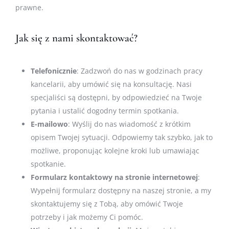
prawne.
Jak się z nami skontaktować?
Telefonicznie
: Zadzwoń do nas w godzinach pracy
kancelarii, aby umówić się na konsultację. Nasi
specjaliści są dostępni, by odpowiedzieć na Twoje
pytania i ustalić dogodny termin spotkania.
E-mailowo
: Wyślij do nas wiadomość z krótkim
opisem Twojej sytuacji. Odpowiemy tak szybko, jak to
możliwe, proponując kolejne kroki lub umawiając
spotkanie.
Formularz kontaktowy na stronie internetowej
:
Wypełnij formularz dostępny na naszej stronie, a my
skontaktujemy się z Tobą, aby omówić Twoje
potrzeby i jak możemy Ci pomóc.