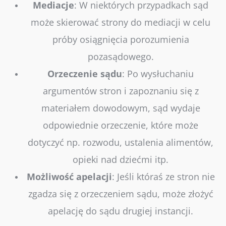
Mediacje
:
W niektórych przypadkach sąd
może skierować strony do mediacji w celu
próby osiągnięcia porozumienia
pozasądowego.
Orzeczenie
sądu
:
Po wysłuchaniu
argumentów stron i zapoznaniu się z
materiałem dowodowym, sąd wydaje
odpowiednie orzeczenie, które może
dotyczyć np. rozwodu, ustalenia alimentów,
opieki nad dziećmi itp.
Możliwość
apelacji
:
Jeśli któraś ze stron nie
zgadza się z orzeczeniem sądu, może złożyć
apelację do sądu drugiej instancji.