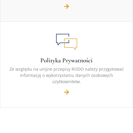
Polityka Prywatności
Ze względu na unijne przepisy RODO należy przygotować
informację o wykorzystaniu danych osobowych
użytkowników.