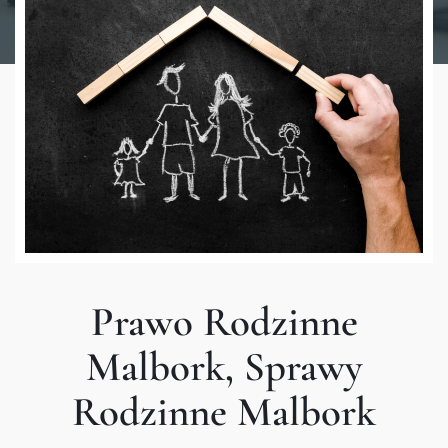
Prawo Rodzinne
Malbork, Sprawy
Rodzinne Malbork