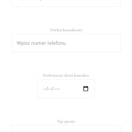
Telefon kontaktowy
Preferowany dzień kontaktu
Typ sprawy