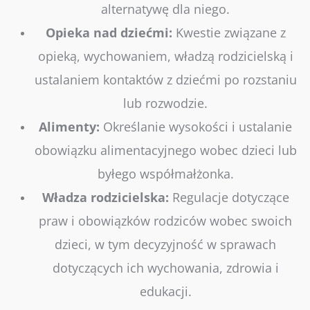
alternatywę dla niego.
Opieka nad dziećmi:
Kwestie związane z
opieką, wychowaniem, władzą rodzicielską i
ustalaniem kontaktów z dziećmi po rozstaniu
lub rozwodzie.
Alimenty:
Określanie wysokości i ustalanie
obowiązku alimentacyjnego wobec dzieci lub
byłego współmałżonka.
Władza rodzicielska:
Regulacje dotyczące
praw i obowiązków rodziców wobec swoich
dzieci, w tym decyzyjność w sprawach
dotyczących ich wychowania, zdrowia i
edukacji.