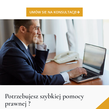
UMÓW SIE NA KONSULTACJE
Potrzebujesz szybkiej pomocy
prawnej ?