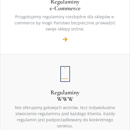
Regulaminy
e-Commerce
Przygotujemy regulaminy niezbędne dla sklepów e-
commerce by mogli Państwo bezpiecznie prowadzić
swoje sklepy online.
Regulaminy
WWW
Nie oferujemy gotowych wzorów, lecz indywidualne
stworzenie regulaminu pod każdego Klienta. Każdy
regulamin jest podporządkowany do konkretnego
serwisu.