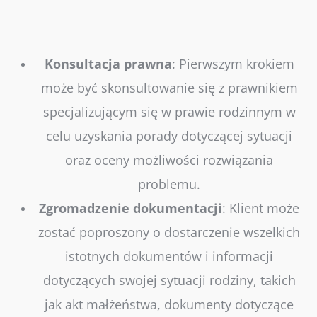
Konsultacja
prawna
:
Pierwszym krokiem
może być skonsultowanie się z prawnikiem
specjalizującym się w prawie rodzinnym w
celu uzyskania porady dotyczącej sytuacji
oraz oceny możliwości rozwiązania
problemu.
Zgromadzenie
dokumentacji
:
Klient może
zostać poproszony o dostarczenie wszelkich
istotnych dokumentów i informacji
dotyczących swojej sytuacji rodziny, takich
jak akt małżeństwa, dokumenty dotyczące