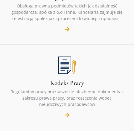
Obsługa prawna podmiotów takich jak działalność
gospodarcza, spółka z o.o i inne. Kancelaria zajmuje się
rejestracją spółek jak i procesem likwidacji i upadłości.
Kodeks Pracy
Regulaminy pracy oraz wszelkie niezbędne dokumenty z
zakresu prawa pracy, oraz roszczenia wobec
nieudcziwych pracodawców