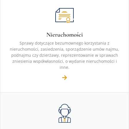
Nieruchomości
Sprawy dotyczące bezumownego korzystania z
nieruchomości, zasiedzenia, sporządzenie umów najmu,
podnajmu czy dzierżawy, reprezentowanie w sprawach
zniesienia współwłasności, o wydanie nieruchomości i
inne.