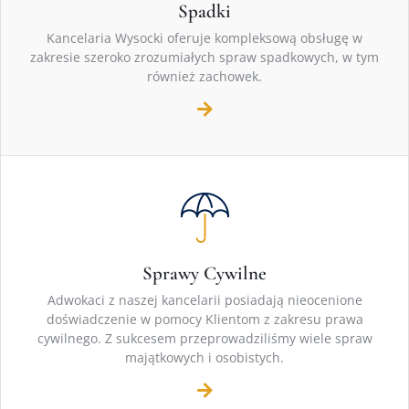
Spadki
Kancelaria Wysocki oferuje kompleksową obsługę w
zakresie szeroko zrozumiałych spraw spadkowych, w tym
również zachowek.
Sprawy Cywilne
Adwokaci z naszej kancelarii posiadają nieocenione
doświadczenie w pomocy Klientom z zakresu prawa
cywilnego. Z sukcesem przeprowadziliśmy wiele spraw
majątkowych i osobistych.