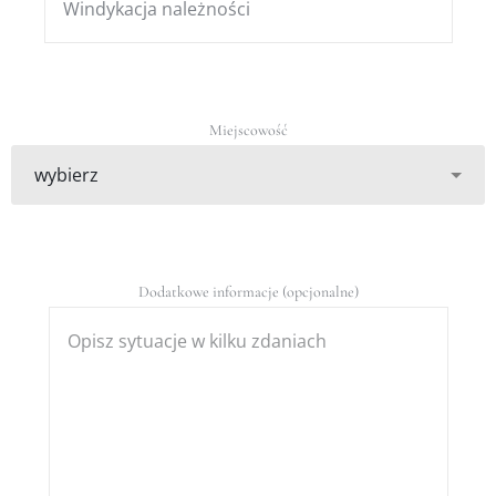
Miejscowość
Dodatkowe informacje (opcjonalne)