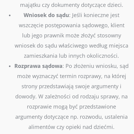
majątku czy dokumenty dotyczące dzieci.
Wniosek
do
sądu
:
Jeśli konieczne jest
wszczęcie postępowania sądowego, klient
lub jego prawnik może złożyć stosowny
wniosek do sądu właściwego według miejsca
zamieszkania lub innych okoliczności.
Rozprawa
sądowa
:
Po złożeniu wniosku, sąd
może wyznaczyć termin rozprawy, na której
strony przedstawiają swoje argumenty i
dowody. W zależności od rodzaju sprawy, na
rozprawie mogą być przedstawione
argumenty dotyczące np. rozwodu, ustalenia
alimentów czy opieki nad dziećmi.