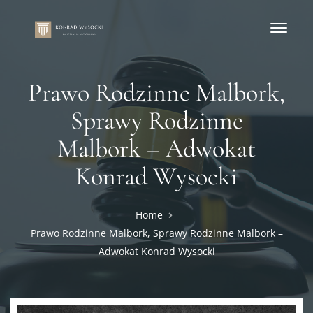
Prawo Rodzinne Malbork,
Sprawy Rodzinne
Malbork – Adwokat
Konrad Wysocki
Home
Prawo Rodzinne Malbork, Sprawy Rodzinne Malbork –
Adwokat Konrad Wysocki