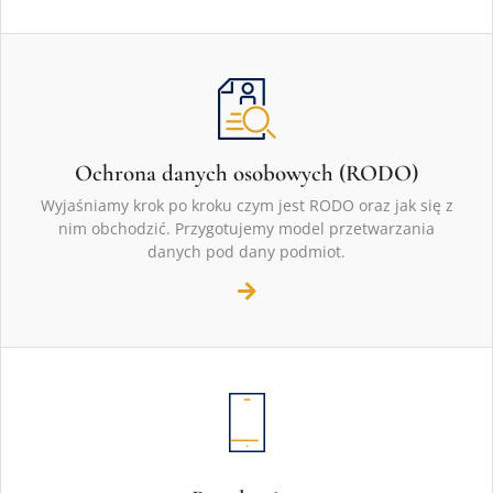
Ochrona danych osobowych (RODO)
Wyjaśniamy krok po kroku czym jest RODO oraz jak się z
nim obchodzić. Przygotujemy model przetwarzania
danych pod dany podmiot.