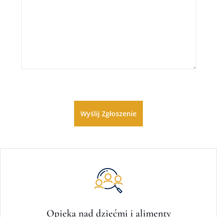
Opieka nad dziećmi i alimenty