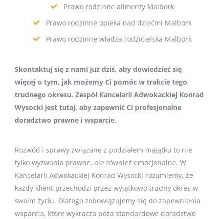
Prawo rodzinne alimenty Malbork
Prawo rodzinne opieka nad dziećmi Malbork
Prawo rodzinne władza rodzicielska Malbork
Skontaktuj się z nami już dziś, aby dowiedzieć się
więcej o tym, jak możemy Ci pomóc w trakcie tego
trudnego okresu. Zespół Kancelarii Adwokackiej Konrad
Wysocki jest tutaj, aby zapewnić Ci profesjonalne
doradztwo prawne i wsparcie.
Rozwód i sprawy związane z podziałem majątku to nie
tylko wyzwania prawne, ale również emocjonalne. W
Kancelarii Adwokackiej Konrad Wysocki rozumiemy, że
każdy klient przechodzi przez wyjątkowo trudny okres w
swoim życiu. Dlatego zobowiązujemy się do zapewnienia
wsparcia, które wykracza poza standardowe doradztwo