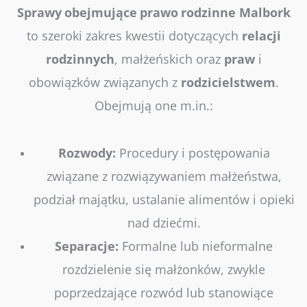
Sprawy
obejmujące
prawo
rodzinne Malbork
to szeroki zakres kwestii dotyczących
relacji
rodzinnych
, małżeńskich oraz
praw
i
obowiązków związanych z
rodzicielstwem
.
Obejmują one m.in.:
Rozwody:
Procedury i postępowania
związane z rozwiązywaniem małżeństwa,
podział majątku, ustalanie alimentów i opieki
nad dziećmi.
Separacje:
Formalne lub nieformalne
rozdzielenie się małżonków, zwykle
poprzedzające rozwód lub stanowiące