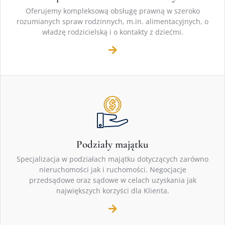
Oferujemy kompleksową obsługę prawną w szeroko
rozumianych spraw rodzinnych, m.in. alimentacyjnych, o
władzę rodzicielską i o kontakty z dziećmi.
Podziały majątku
Specjalizacja w podziałach majątku dotyczących zarówno
nieruchomości jak i ruchomości. Negocjacje
przedsądowe oraz sądowe w celach uzyskania jak
największych korzyści dla Klienta.