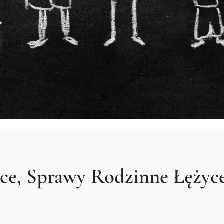
ce, Sprawy Rodzinne Łężyc