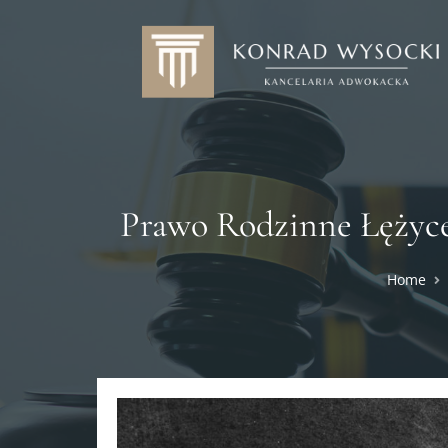
Prawo Rodzinne Łężyc
Home