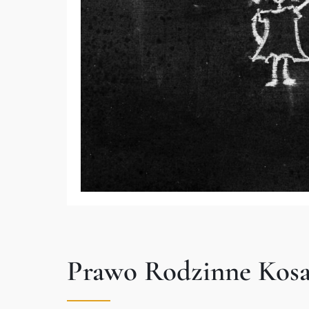
Prawo Rodzinne Kos