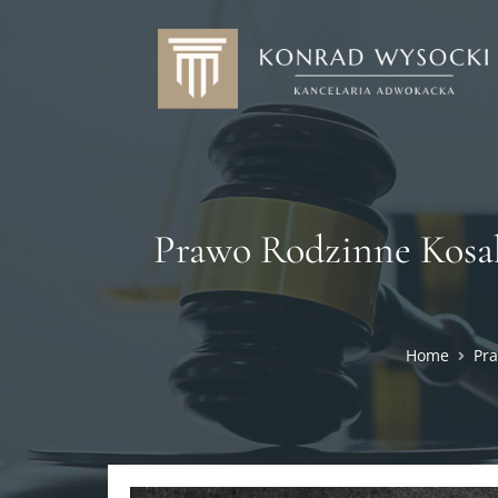
Prawo Rodzinne Kosa
Home
Pra