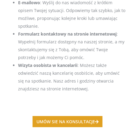
E-mailowo
: Wyślij do nas wiadomość z krótkim
opisem Twojej sytuacji. Odpowiemy tak szybko, jak to
możliwe, proponując kolejne kroki lub umawiając
spotkanie.
Formularz kontaktowy na stronie internetowej
:
Wypełnij formularz dostępny na naszej stronie, a my
skontaktujemy się z Tobą, aby omówić Twoje
potrzeby i jak możemy Ci pomóc.
Wizyta osobista w kancelarii
: Możesz także
odwiedzić naszą kancelarię osobiście, aby umówić
się na spotkanie. Nasz adres i godziny otwarcia
znajdziesz na stronie internetowej.
UMÓW SIE NA KONSULTACJE