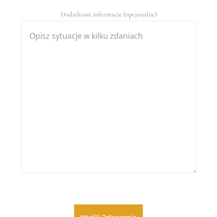
Dodatkowe informacje (opcjonalne)