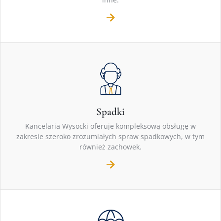
Spadki
Kancelaria Wysocki oferuje kompleksową obsługę w
zakresie szeroko zrozumiałych spraw spadkowych, w tym
również zachowek.