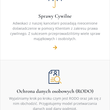
Sprawy Cywilne
Adwokaci z naszej kancelarii posiadają nieocenione
doświadczenie w pomocy Klientom z zakresu prawa
cywilnego. Z sukcesem przeprowadziliśmy wiele spraw
majątkowych i osobistych.
Ochrona danych osobowych (RODO)
Wyjaśniamy krok po kroku czym jest RODO oraz jak się z
nim obchodzić. Przygotujemy model przetwarzania
danych pod dany podmiot.