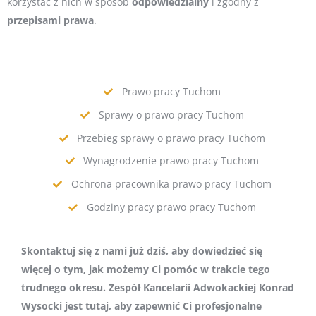
korzystać z nich w sposób
odpowiedzialny
i zgodny z
przepisami
prawa
.
Prawo pracy Tuchom
Sprawy o prawo pracy Tuchom
Przebieg sprawy o prawo pracy Tuchom
Wynagrodzenie prawo pracy Tuchom
Ochrona pracownika prawo pracy Tuchom
Godziny pracy prawo pracy Tuchom
Skontaktuj się z nami już dziś, aby dowiedzieć się
więcej o tym, jak możemy Ci pomóc w trakcie tego
trudnego okresu. Zespół Kancelarii Adwokackiej Konrad
Wysocki jest tutaj, aby zapewnić Ci profesjonalne