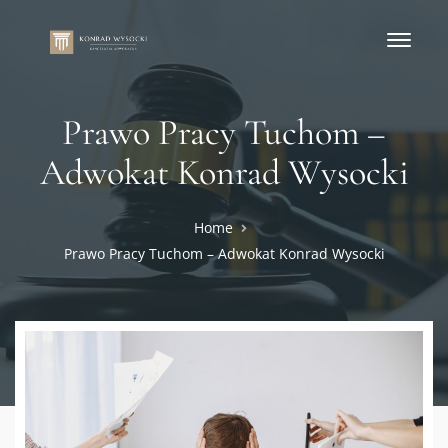
Prawo Pracy Tuchom –
Adwokat Konrad Wysocki
Home
Prawo Pracy Tuchom – Adwokat Konrad Wysocki