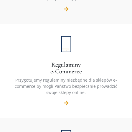
Regulaminy
e-Commerce
Przygotujemy regulaminy niezbędne dla sklepów e-
commerce by mogli Państwo bezpiecznie prowadzić
swoje sklepy online.