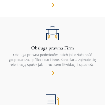
Obsługa prawna Firm
Obsługa prawna podmiotów takich jak działalność
gospodarcza, spółka z o.o i inne. Kancelaria zajmuje się
rejestracją spółek jak i procesem likwidacji i upadłości.