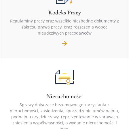
Kodeks Pracy
Regulaminy pracy oraz wszelkie niezbędne dokumenty z
zakresu prawa pracy, oraz roszczenia wobec
nieudcziwych pracodawców
Nieruchomości
Sprawy dotyczące bezumownego korzystania z
nieruchomości, zasiedzenia, sporządzenie umów najmu,
podnajmu czy dzierżawy, reprezentowanie w sprawach
zniesienia współwłasności, o wydanie nieruchomości i
inne.