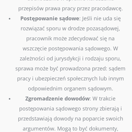
przepisów prawa pracy przez pracodawcę.
Postępowanie
sądowe
: Jeśli nie uda się
rozwiązać sporu w drodze pozasądowej,
pracownik może zdecydować się na
wszczęcie postępowania sądowego. W
zależności od jurysdykcji i rodzaju sporu,
sprawa może być prowadzona przed: sądem
pracy i ubezpieczeń społecznych lub innym
odpowiednim organem sądowym.
Zgromadzenie
dowodów
: W trakcie
postępowania sądowego strony zbierają i
przedstawiają dowody na poparcie swoich
argumentów. Mogą to być dokumenty,