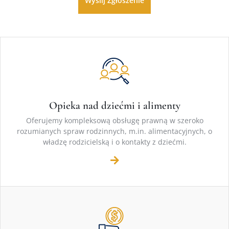
Opieka nad dziećmi i alimenty
Oferujemy kompleksową obsługę prawną w szeroko
rozumianych spraw rodzinnych, m.in. alimentacyjnych, o
władzę rodzicielską i o kontakty z dziećmi.