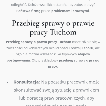
odległość. Dołożę wszelkich starań, aby zabezpieczyć
Państwa
firmę
przed
problemami
prawnymi
.
Przebieg sprawy o prawie
pracy Tuchom
Przebieg
sprawy o prawo pracy
Tuchom
może różnić się w
zależności od konkretnych okoliczności i rodzaju
sporu
, ale
ogólnie można wskazać kilka typowych
etapów
postępowania
. Oto przykładowy
przebieg
sprawy o
prawo
pracy
:
Konsultacja
: Na początku pracownik może
skonsultować swoją sytuację z prawnikiem
lub doradcą praw pracowniczych, aby