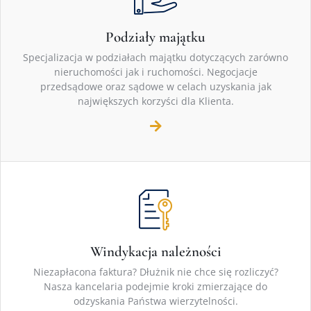
Podziały majątku
Specjalizacja w podziałach majątku dotyczących zarówno
nieruchomości jak i ruchomości. Negocjacje
przedsądowe oraz sądowe w celach uzyskania jak
największych korzyści dla Klienta.
Windykacja należności
Niezapłacona faktura? Dłużnik nie chce się rozliczyć?
Nasza kancelaria podejmie kroki zmierzające do
odzyskania Państwa wierzytelności.