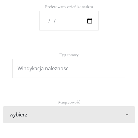
Preferowany dzień kontaktu
Typ sprawy
Miejscowość