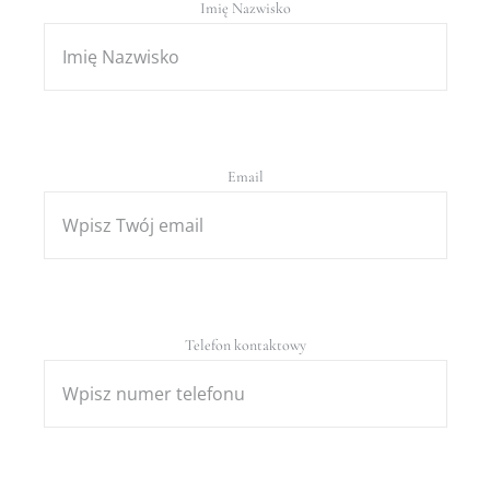
Imię Nazwisko
Email
Telefon kontaktowy