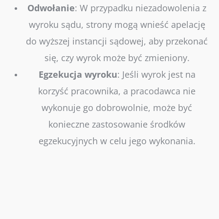
Odwołanie
: W przypadku niezadowolenia z
wyroku sądu, strony mogą wnieść apelację
do wyższej instancji sądowej, aby przekonać
się, czy wyrok może być zmieniony.
Egzekucja
wyroku
: Jeśli wyrok jest na
korzyść pracownika, a pracodawca nie
wykonuje go dobrowolnie, może być
konieczne zastosowanie środków
egzekucyjnych w celu jego wykonania.