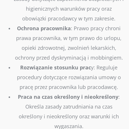
higienicznych warunków pracy oraz
obowiązki pracodawcy w tym zakresie.
Ochrona pracownika
: Prawo pracy chroni
prawa pracownika, w tym prawo do urlopu,
opieki zdrowotnej, zwolnień lekarskich,
ochrony przed dyskryminacją i mobbingiem.
Rozwiązanie stosunku prac
y
: Reguluje
procedury dotyczące rozwiązania umowy o
pracę przez pracownika lub pracodawcę.
Praca na czas określony i nieokreślony
:
Określa zasady zatrudniania na czas
określony i nieokreślony oraz warunki ich
wygaszania.