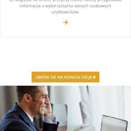
informację o wykorzystaniu danych osobowych
użytkowników.
UMÓW SIE NA KONSULTACJE