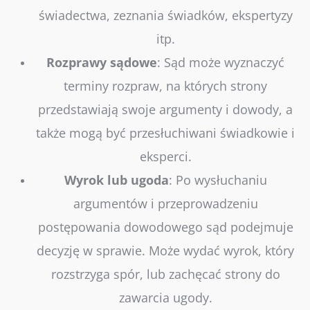
świadectwa, zeznania świadków, ekspertyzy
itp.
Rozprawy
sądowe
: Sąd może wyznaczyć
terminy rozpraw, na których strony
przedstawiają swoje argumenty i dowody, a
także mogą być przesłuchiwani świadkowie i
eksperci.
Wyrok
lub
ugoda
: Po wysłuchaniu
argumentów i przeprowadzeniu
postępowania dowodowego sąd podejmuje
decyzję w sprawie. Może wydać wyrok, który
rozstrzyga spór, lub zachęcać strony do
zawarcia ugody.