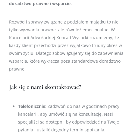
doradztwo prawne i wsparcie.
Rozwód i sprawy związane z podziałem majątku to nie
tylko wyzwania prawne, ale również emocjonalne. W
Kancelarii Adwokackiej Konrad Wysocki rozumiemy, że
każdy klient przechodzi przez wyjątkowo trudny okres w
swoim życiu. Dlatego zobowiązujemy się do zapewnienia
wsparcia, które wykracza poza standardowe doradztwo
prawne.
Jak się z nami skontaktować?
Telefonicznie
: Zadzwoń do nas w godzinach pracy
kancelarii, aby umówić się na konsultację. Nasi
specjaliści są dostępni, by odpowiedzieć na Twoje
pytania i ustalić dogodny termin spotkania.