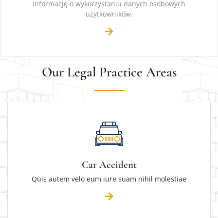
informację o wykorzystaniu danych osobowych
użytkowników.
Our Legal Practice Areas
Car Accident
Quis autem velo eum iure suam nihil molestiae