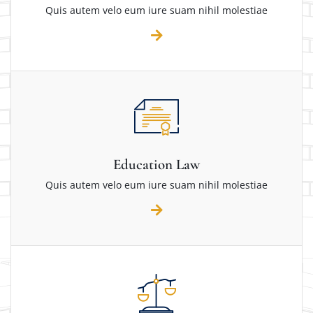
Quis autem velo eum iure suam nihil molestiae
Education Law
Quis autem velo eum iure suam nihil molestiae