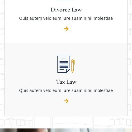
Divorce Law
Quis autem velo eum iure suam nihil molestiae
Tax Law
Quis autem velo eum iure suam nihil molestiae