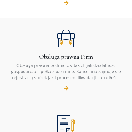
Obsługa prawna Firm
Obsługa prawna podmiotów takich jak działalność
gospodarcza, spółka z o.o i inne. Kancelaria zajmuje się
rejestracją spółek jak i procesem likwidacji i upadłości.