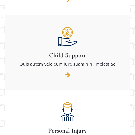
Child Support
Quis autem velo eum iure suam nihil molestiae
Personal Injury