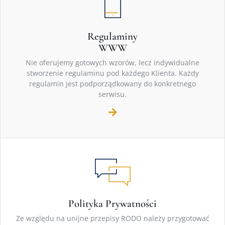
Regulaminy
WWW
Nie oferujemy gotowych wzorów, lecz indywidualne
stworzenie regulaminu pod każdego Klienta. Każdy
regulamin jest podporządkowany do konkretnego
serwisu.
Polityka Prywatności
Ze względu na unijne przepisy RODO należy przygotować