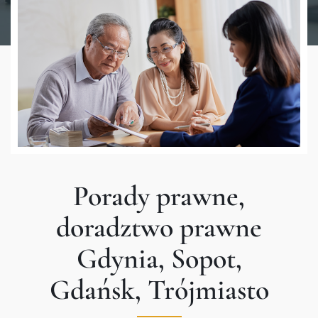
Porady prawne,
doradztwo prawne
Gdynia, Sopot,
Gdańsk, Trójmiasto