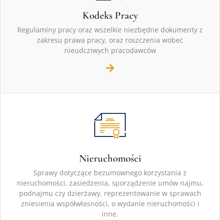
Kodeks Pracy
Regulaminy pracy oraz wszelkie niezbędne dokumenty z
zakresu prawa pracy, oraz roszczenia wobec
nieudcziwych pracodawców
Nieruchomości
Sprawy dotyczące bezumownego korzystania z
nieruchomości, zasiedzenia, sporządzenie umów najmu,
podnajmu czy dzierżawy, reprezentowanie w sprawach
zniesienia współwłasności, o wydanie nieruchomości i
inne.