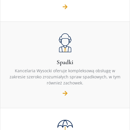
Spadki
Kancelaria Wysocki oferuje kompleksową obsługę w
zakresie szeroko zrozumiałych spraw spadkowych, w tym
również zachowek.