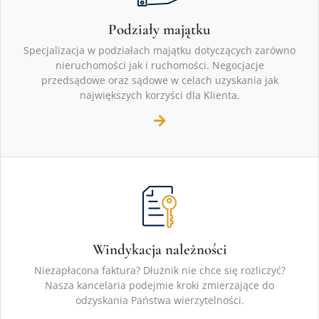
Podziały majątku
Specjalizacja w podziałach majątku dotyczących zarówno
nieruchomości jak i ruchomości. Negocjacje
przedsądowe oraz sądowe w celach uzyskania jak
największych korzyści dla Klienta.
Windykacja należności
Niezapłacona faktura? Dłużnik nie chce się rozliczyć?
Nasza kancelaria podejmie kroki zmierzające do
odzyskania Państwa wierzytelności.