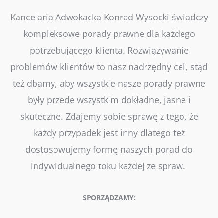
Kancelaria Adwokacka Konrad Wysocki świadczy
kompleksowe porady prawne dla każdego
potrzebującego klienta. Rozwiązywanie
problemów klientów to nasz nadrzędny cel, stąd
też dbamy, aby wszystkie nasze porady prawne
były przede wszystkim dokładne, jasne i
skuteczne. Zdajemy sobie sprawę z tego, że
każdy przypadek jest inny dlatego też
dostosowujemy formę naszych porad do
indywidualnego toku każdej ze spraw.
SPORZĄDZAMY: