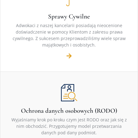
Sprawy Cywilne
Adwokaci z naszej kancelarii posiadają nieocenione
doświadczenie w pomocy Klientom z zakresu prawa
cywilnego. Z sukcesem przeprowadziliśmy wiele spraw
majątkowych i osobistych.
Ochrona danych osobowych (RODO)
Wyjaśniamy krok po kroku czym jest RODO oraz jak się z
nim obchodzić. Przygotujemy model przetwarzania
danych pod dany podmiot.