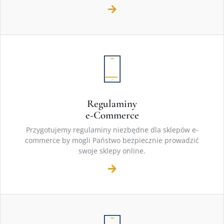
Regulaminy
e-Commerce
Przygotujemy regulaminy niezbędne dla sklepów e-
commerce by mogli Państwo bezpiecznie prowadzić
swoje sklepy online.