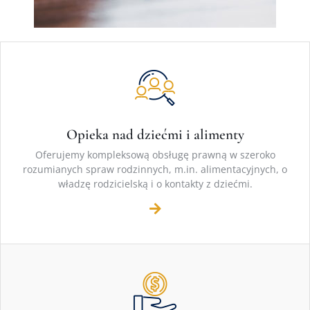
Opieka nad dziećmi i alimenty
Oferujemy kompleksową obsługę prawną w szeroko
rozumianych spraw rodzinnych, m.in. alimentacyjnych, o
władzę rodzicielską i o kontakty z dziećmi.