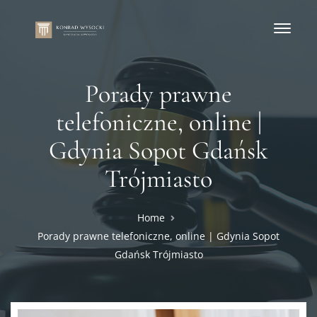
Porady prawne
telefoniczne, online |
Gdynia Sopot Gdańsk
Trójmiasto
Home
Porady prawne telefoniczne, online | Gdynia Sopot
Gdańsk Trójmiasto