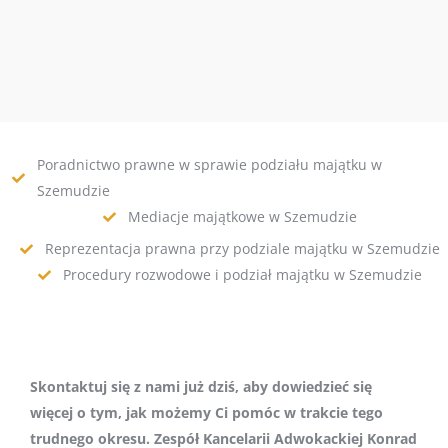
Poradnictwo prawne w sprawie podziału majątku w
Szemudzie
Mediacje majątkowe w Szemudzie
Reprezentacja prawna przy podziale majątku w Szemudzie
Procedury rozwodowe i podział majątku w Szemudzie
Skontaktuj się z nami już dziś, aby dowiedzieć się
więcej o tym, jak możemy Ci pomóc w trakcie tego
trudnego okresu. Zespół Kancelarii Adwokackiej Konrad