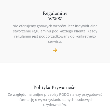
Regulaminy
WWW
Nie oferujemy gotowych wzorów, lecz indywidualne
stworzenie regulaminu pod każdego Klienta. Każdy
regulamin jest podporządkowany do konkretnego
serwisu.
Polityka Prywatności
Ze względu na unijne przepisy RODO należy przygotować
informację o wykorzystaniu danych osobowych
użytkowników.