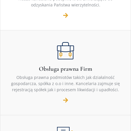
odzyskania Państwa wierzytelności.
Obsługa prawna Firm
Obsługa prawna podmiotów takich jak działalność
gospodarcza, spółka z o.o i inne. Kancelaria zajmuje się
rejestracją spółek jak i procesem likwidacji i upadłości.