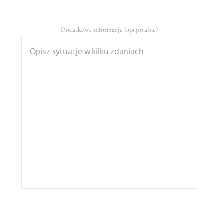
Dodatkowe informacje (opcjonalne)