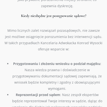
zapewnia dyskrecję.
Kiedy niezbędne jest postępowanie sądowe?
Mimo licznych zalet rozwiązań pozasądowych, nie zawsze
jest możliwe osiągnięcie porozumienia bez interwencji sądu.
W takich przypadkach Kancelaria Adwokacka Konrad Wysocki
oferuje wsparcie w:
Przygotowaniu i złożeniu wniosku o podział majątku
:
Nasza wiedza prawna i doświadczenie w
przygotowywaniu dokumentacji sądowej zapewniają, że
wniosek będzie kompletny i zgodny z obowiązującymi
wymogami.
Reprezentacji przed sądem
: Nasz zespół ekspertów
będzie reprezentował Twoje interesy w sądzie, dążąc do