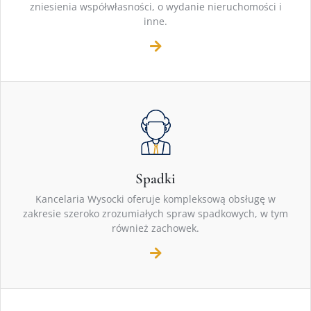
zniesienia współwłasności, o wydanie nieruchomości i
inne.
Spadki
Kancelaria Wysocki oferuje kompleksową obsługę w
zakresie szeroko zrozumiałych spraw spadkowych, w tym
również zachowek.