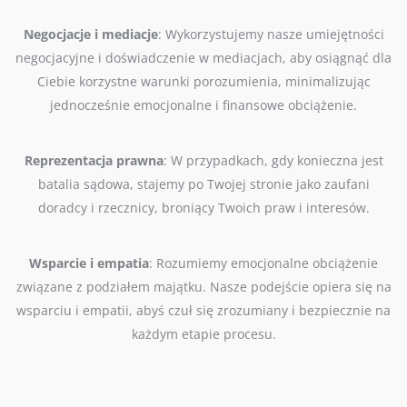
Negocjacje i mediacje
: Wykorzystujemy nasze umiejętności
negocjacyjne i doświadczenie w mediacjach, aby osiągnąć dla
Ciebie korzystne warunki porozumienia, minimalizując
jednocześnie emocjonalne i finansowe obciążenie.
Reprezentacja prawna
: W przypadkach, gdy konieczna jest
batalia sądowa, stajemy po Twojej stronie jako zaufani
doradcy i rzecznicy, broniący Twoich praw i interesów.
Wsparcie i empatia
: Rozumiemy emocjonalne obciążenie
związane z podziałem majątku. Nasze podejście opiera się na
wsparciu i empatii, abyś czuł się zrozumiany i bezpiecznie na
każdym etapie procesu.