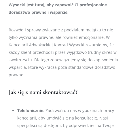
Wysocki jest tutaj, aby zapewnić Ci profesjonalne
doradztwo prawne i wsparcie.
Rozwód i sprawy związane z podziałem majątku to nie
tylko wyzwania prawne, ale również emocjonalne. W
Kancelarii Adwokackiej Konrad Wysocki rozumiemy, że
każdy klient przechodzi przez wyjątkowo trudny okres w
swoim życiu. Dlatego zobowiązujemy się do zapewnienia
wsparcia, które wykracza poza standardowe doradztwo
prawne.
Jak się z nami skontaktować?
Telefonicznie
: Zadzwoń do nas w godzinach pracy
kancelarii, aby umówić się na konsultację. Nasi
specjaliści są dostępni, by odpowiedzieć na Twoje