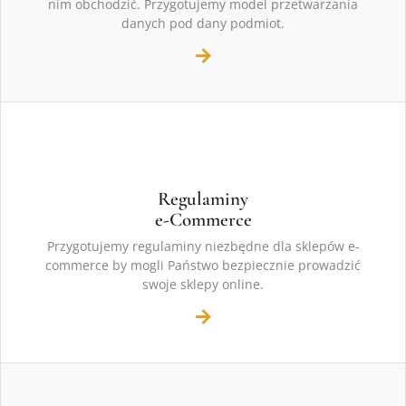
nim obchodzić. Przygotujemy model przetwarzania
danych pod dany podmiot.
Regulaminy
e-Commerce
Przygotujemy regulaminy niezbędne dla sklepów e-
commerce by mogli Państwo bezpiecznie prowadzić
swoje sklepy online.