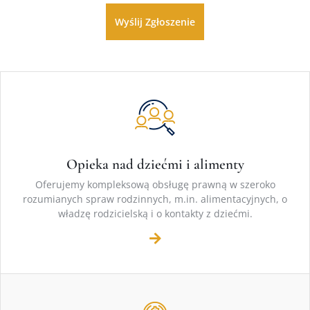
Opieka nad dziećmi i alimenty
Oferujemy kompleksową obsługę prawną w szeroko
rozumianych spraw rodzinnych, m.in. alimentacyjnych, o
władzę rodzicielską i o kontakty z dziećmi.