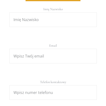
Imię Nazwisko
Email
Telefon kontaktowy