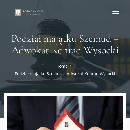
Podział majątku Szemud –
Adwokat Konrad Wysocki
Home
Podział majątku Szemud – Adwokat Konrad Wysocki