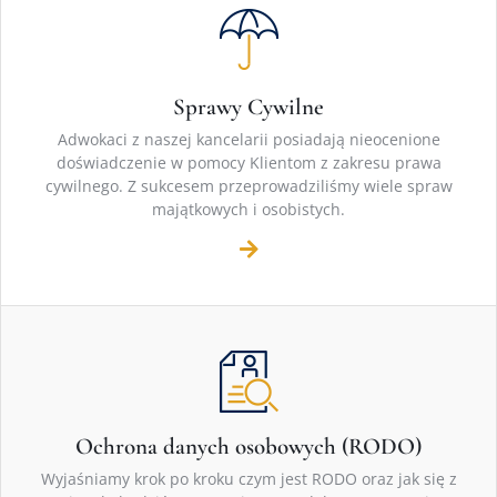
Sprawy Cywilne
Adwokaci z naszej kancelarii posiadają nieocenione
doświadczenie w pomocy Klientom z zakresu prawa
cywilnego. Z sukcesem przeprowadziliśmy wiele spraw
majątkowych i osobistych.
Ochrona danych osobowych (RODO)
Wyjaśniamy krok po kroku czym jest RODO oraz jak się z