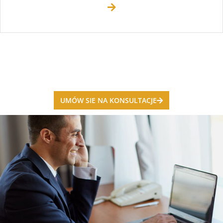
UMÓW SIE NA KONSULTACJE