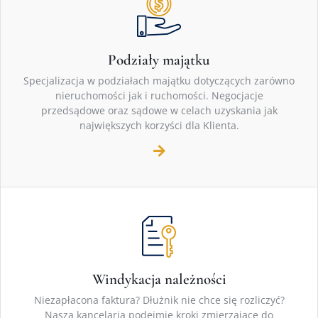
Podziały majątku
Specjalizacja w podziałach majątku dotyczących zarówno
nieruchomości jak i ruchomości. Negocjacje
przedsądowe oraz sądowe w celach uzyskania jak
największych korzyści dla Klienta.
Windykacja należności
Niezapłacona faktura? Dłużnik nie chce się rozliczyć?
Nasza kancelaria podejmie kroki zmierzające do