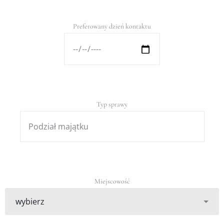
Preferowany dzień kontaktu
Typ sprawy
Miejscowość