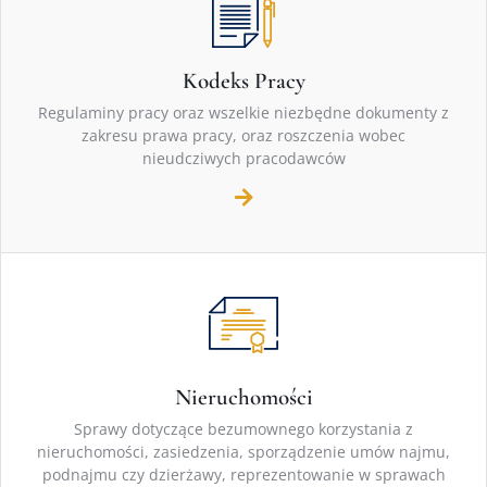
Kodeks Pracy
Regulaminy pracy oraz wszelkie niezbędne dokumenty z
zakresu prawa pracy, oraz roszczenia wobec
nieudcziwych pracodawców
Nieruchomości
Sprawy dotyczące bezumownego korzystania z
nieruchomości, zasiedzenia, sporządzenie umów najmu,
podnajmu czy dzierżawy, reprezentowanie w sprawach