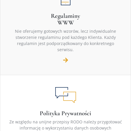
Regulaminy
WWW
Nie oferujemy gotowych wzorów, lecz indywidualne
stworzenie regulaminu pod każdego Klienta. Każdy
regulamin jest podporządkowany do konkretnego
serwisu.
Polityka Prywatności
Ze względu na unijne przepisy RODO należy przygotować
informację o wykorzystaniu danych osobowych