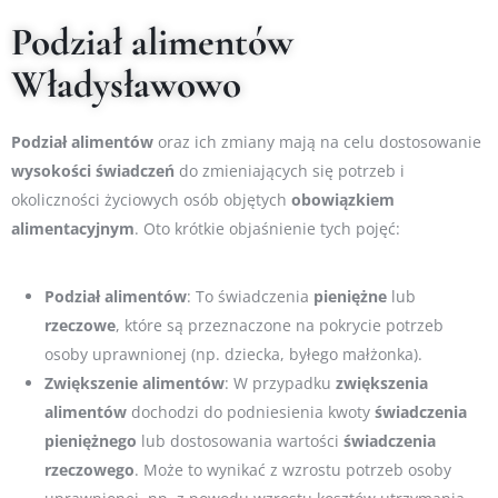
Podział alimentów
Władysławowo
Podział
alimentów
oraz ich zmiany mają na celu dostosowanie
wysokości
świadczeń
do zmieniających się potrzeb i
okoliczności życiowych osób objętych
obowiązkiem
alimentacyjnym
. Oto krótkie objaśnienie tych pojęć:
Podział alimentów
: To świadczenia
pieniężne
lub
rzeczowe
, które są przeznaczone na pokrycie potrzeb
osoby uprawnionej (np. dziecka, byłego małżonka).
Zwiększenie alimentów
: W przypadku
zwiększenia
alimentów
dochodzi do podniesienia kwoty
świadczenia
pieniężnego
lub dostosowania wartości
świadczenia
rzeczowego
. Może to wynikać z wzrostu potrzeb osoby