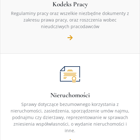
Kodeks Pracy
Regulaminy pracy oraz wszelkie niezbędne dokumenty z
zakresu prawa pracy, oraz roszczenia wobec
nieudcziwych pracodawców
Nieruchomości
Sprawy dotyczące bezumownego korzystania z
nieruchomości, zasiedzenia, sporządzenie umów najmu,
podnajmu czy dzierżawy, reprezentowanie w sprawach
zniesienia współwłasności, o wydanie nieruchomości i
inne.