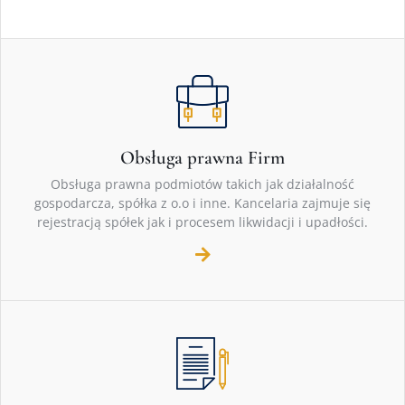
Obsługa prawna Firm
Obsługa prawna podmiotów takich jak działalność
gospodarcza, spółka z o.o i inne. Kancelaria zajmuje się
rejestracją spółek jak i procesem likwidacji i upadłości.