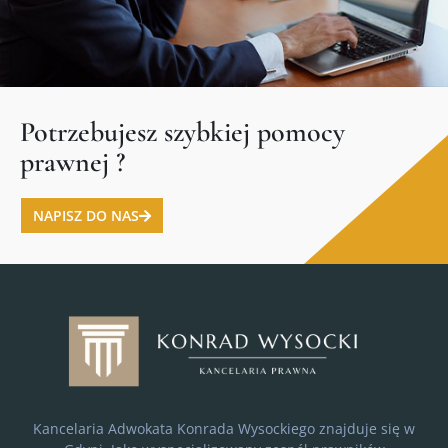
Potrzebujesz szybkiej pomocy
prawnej ?
NAPISZ DO NAS
Kancelaria Adwokata Konrada Wysockiego znajduje się w