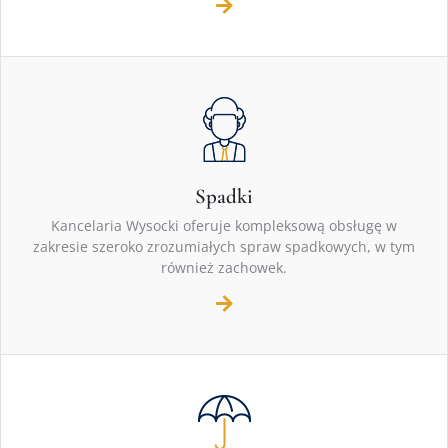
Spadki
Kancelaria Wysocki oferuje kompleksową obsługę w
zakresie szeroko zrozumiałych spraw spadkowych, w tym
również zachowek.