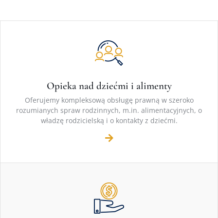
Opieka nad dziećmi i alimenty
Oferujemy kompleksową obsługę prawną w szeroko
rozumianych spraw rodzinnych, m.in. alimentacyjnych, o
władzę rodzicielską i o kontakty z dziećmi.