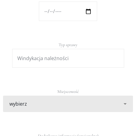
Typ sprawy
Miejscowość
Dodatkowe informacje (opcjonalne)