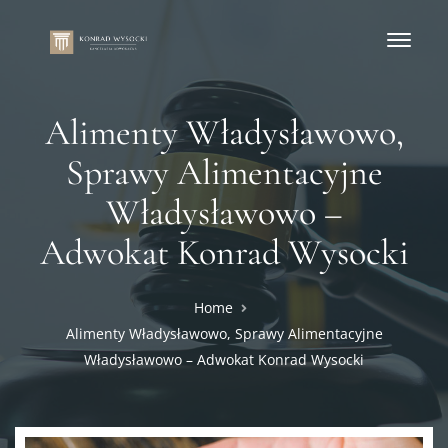
Alimenty Władysławowo,
Sprawy Alimentacyjne
Władysławowo –
Adwokat Konrad Wysocki
Home
Alimenty Władysławowo, Sprawy Alimentacyjne
Władysławowo – Adwokat Konrad Wysocki