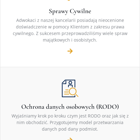
Sprawy Cywilne
Adwokaci z naszej kancelarii posiadają nieocenione
doświadczenie w pomocy Klientom z zakresu prawa
cywilnego. Z sukcesem przeprowadziliśmy wiele spraw
majątkowych i osobistych.
Ochrona danych osobowych (RODO)
Wyjaśniamy krok po kroku czym jest RODO oraz jak się z
nim obchodzić. Przygotujemy model przetwarzania
danych pod dany podmiot.