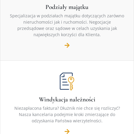
Podziały majątku
Specjalizacja w podziałach majątku dotyczących zarówno
nieruchomości jak i ruchomości. Negocjacje
przedsądowe oraz sądowe w celach uzyskania jak
największych korzyści dla Klienta.
Windykacja należności
Niezapłacona faktura? Dłużnik nie chce się rozliczyć?
Nasza kancelaria podejmie kroki zmierzające do
odzyskania Państwa wierzytelności.