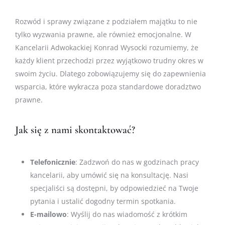
Rozwód i sprawy związane z podziałem majątku to nie
tylko wyzwania prawne, ale również emocjonalne. W
Kancelarii Adwokackiej Konrad Wysocki rozumiemy, że
każdy klient przechodzi przez wyjątkowo trudny okres w
swoim życiu. Dlatego zobowiązujemy się do zapewnienia
wsparcia, które wykracza poza standardowe doradztwo
prawne.
Jak się z nami skontaktować?
Telefonicznie
: Zadzwoń do nas w godzinach pracy
kancelarii, aby umówić się na konsultację. Nasi
specjaliści są dostępni, by odpowiedzieć na Twoje
pytania i ustalić dogodny termin spotkania.
E-mailowo
: Wyślij do nas wiadomość z krótkim