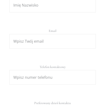
Email
Telefon kontaktowy
Preferowany dzień kontaktu