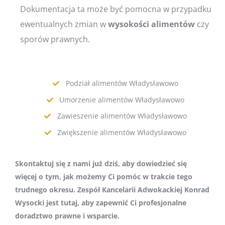
Dokumentacja ta może być pomocna w przypadku
ewentualnych zmian w
wysokości
alimentów
czy
sporów prawnych.
Podział alimentów Władysławowo
Umorzenie alimentów Władysławowo
Zawieszenie alimentów Władysławowo
Zwiększenie alimentów Władysławowo
Skontaktuj się z nami już dziś, aby dowiedzieć się
więcej o tym, jak możemy Ci pomóc w trakcie tego
trudnego okresu. Zespół Kancelarii Adwokackiej Konrad
Wysocki jest tutaj, aby zapewnić Ci profesjonalne
doradztwo prawne i wsparcie.