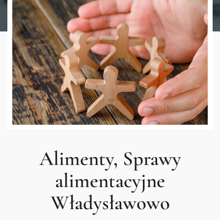
Alimenty, Sprawy
alimentacyjne
Władysławowo