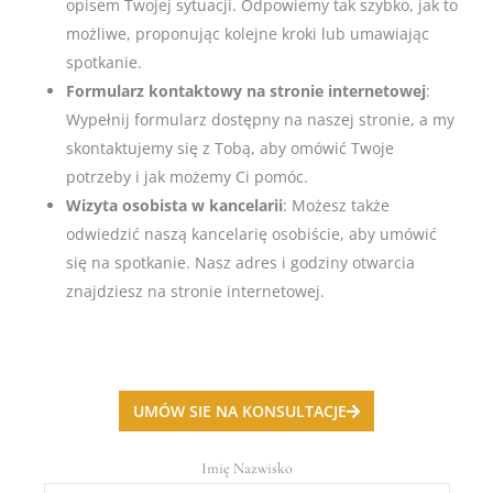
opisem Twojej sytuacji. Odpowiemy tak szybko, jak to
możliwe, proponując kolejne kroki lub umawiając
spotkanie.
Formularz kontaktowy na stronie internetowej
:
Wypełnij formularz dostępny na naszej stronie, a my
skontaktujemy się z Tobą, aby omówić Twoje
potrzeby i jak możemy Ci pomóc.
Wizyta osobista w kancelarii
: Możesz także
odwiedzić naszą kancelarię osobiście, aby umówić
się na spotkanie. Nasz adres i godziny otwarcia
znajdziesz na stronie internetowej.
UMÓW SIE NA KONSULTACJE
Imię Nazwisko