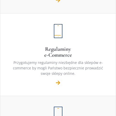
Regulaminy
e-Commerce
Przygotujemy regulaminy niezbędne dla sklepów e-
commerce by mogli Państwo bezpiecznie prowadzić
swoje sklepy online.