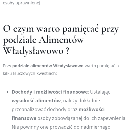
osoby uprawnionej.
O czym warto pamiętać przy
podziale Alimentów
Władysławowo ?
Przy
podziale
alimentów
Władysławowo
warto pamiętać o
kilku kluczowych kwestiach:
Dochody
i możliwości finansowe
: Ustalając
wysokość
alimentów
, należy dokładnie
przeanalizować dochody oraz
możliwości
finansowe
osoby zobowiązanej do ich zapewnienia.
Nie powinny one prowadzić do nadmiernego