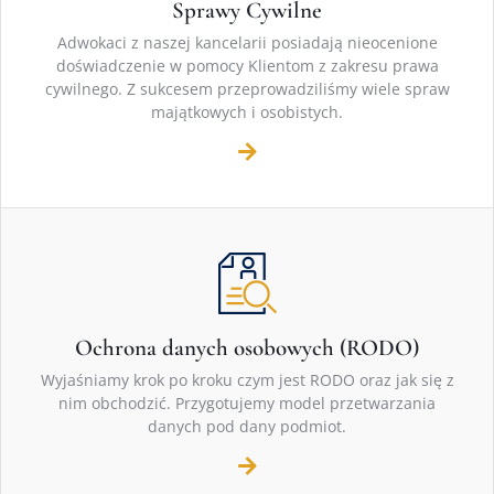
Sprawy Cywilne
Adwokaci z naszej kancelarii posiadają nieocenione
doświadczenie w pomocy Klientom z zakresu prawa
cywilnego. Z sukcesem przeprowadziliśmy wiele spraw
majątkowych i osobistych.
Ochrona danych osobowych (RODO)
Wyjaśniamy krok po kroku czym jest RODO oraz jak się z
nim obchodzić. Przygotujemy model przetwarzania
danych pod dany podmiot.