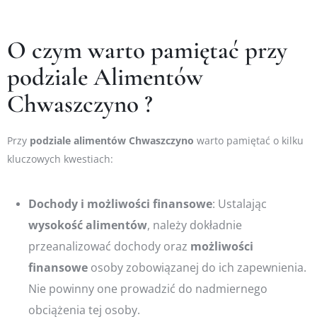
O czym warto pamiętać przy
podziale Alimentów
Chwaszczyno ?
Przy
podziale
alimentów
Chwaszczyno
warto pamiętać o kilku
kluczowych kwestiach:
Dochody
i możliwości finansowe
: Ustalając
wysokość
alimentów
, należy dokładnie
przeanalizować dochody oraz
możliwości
finansowe
osoby zobowiązanej do ich zapewnienia.
Nie powinny one prowadzić do nadmiernego
obciążenia tej osoby.