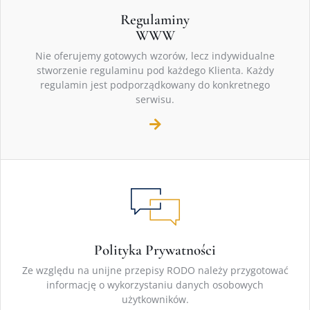
Regulaminy
WWW
Nie oferujemy gotowych wzorów, lecz indywidualne
stworzenie regulaminu pod każdego Klienta. Każdy
regulamin jest podporządkowany do konkretnego
serwisu.
Polityka Prywatności
Ze względu na unijne przepisy RODO należy przygotować
informację o wykorzystaniu danych osobowych
użytkowników.