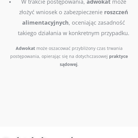
W trakcie postępowania,
adwokat
może
złożyć wniosek o zabezpieczenie
roszczeń
alimentacyjnych
, oceniając zasadność
takiego działania w konkretnym przypadku.
Adwokat
może oszacować przybliżony czas trwania
postępowania, opierając się na dotychczasowej
praktyce
sądowej
.