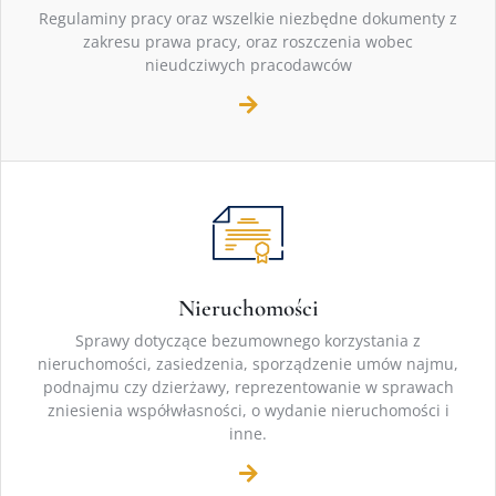
Regulaminy pracy oraz wszelkie niezbędne dokumenty z
zakresu prawa pracy, oraz roszczenia wobec
nieudcziwych pracodawców
Nieruchomości
Sprawy dotyczące bezumownego korzystania z
nieruchomości, zasiedzenia, sporządzenie umów najmu,
podnajmu czy dzierżawy, reprezentowanie w sprawach
zniesienia współwłasności, o wydanie nieruchomości i
inne.