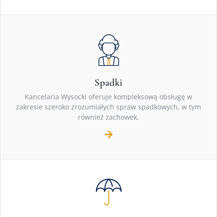
Spadki
Kancelaria Wysocki oferuje kompleksową obsługę w
zakresie szeroko zrozumiałych spraw spadkowych, w tym
również zachowek.