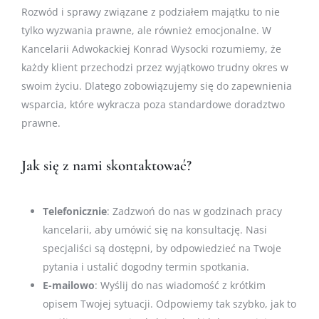
Rozwód i sprawy związane z podziałem majątku to nie
tylko wyzwania prawne, ale również emocjonalne. W
Kancelarii Adwokackiej Konrad Wysocki rozumiemy, że
każdy klient przechodzi przez wyjątkowo trudny okres w
swoim życiu. Dlatego zobowiązujemy się do zapewnienia
wsparcia, które wykracza poza standardowe doradztwo
prawne.
Jak się z nami skontaktować?
Telefonicznie
: Zadzwoń do nas w godzinach pracy
kancelarii, aby umówić się na konsultację. Nasi
specjaliści są dostępni, by odpowiedzieć na Twoje
pytania i ustalić dogodny termin spotkania.
E-mailowo
: Wyślij do nas wiadomość z krótkim
opisem Twojej sytuacji. Odpowiemy tak szybko, jak to