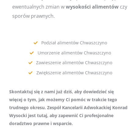
ewentualnych zmian w
wysokości
alimentów
czy
sporów prawnych.
Podział alimentów Chwaszczyno
Umorzenie alimentów Chwaszczyno
Zawieszenie alimentów Chwaszczyno
Zwiększenie alimentów Chwaszczyno
Skontaktuj się z nami już dziś, aby dowiedzieć się
więcej o tym, jak możemy Ci pomóc w trakcie tego
trudnego okresu. Zespół Kancelarii Adwokackiej Konrad
Wysocki jest tutaj, aby zapewnić Ci profesjonalne
doradztwo prawne i wsparcie.