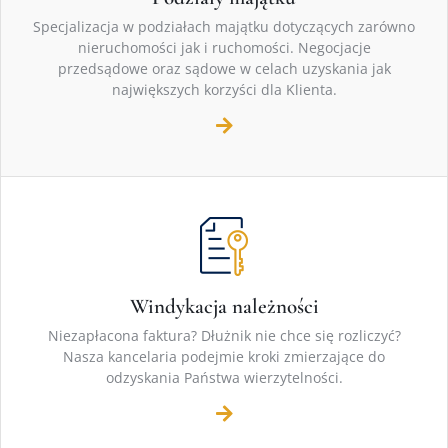
Specjalizacja w podziałach majątku dotyczących zarówno
nieruchomości jak i ruchomości. Negocjacje
przedsądowe oraz sądowe w celach uzyskania jak
największych korzyści dla Klienta.
Windykacja należności
Niezapłacona faktura? Dłużnik nie chce się rozliczyć?
Nasza kancelaria podejmie kroki zmierzające do
odzyskania Państwa wierzytelności.