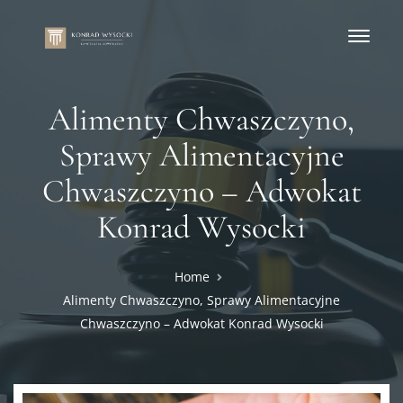
Alimenty Chwaszczyno,
Sprawy Alimentacyjne
Chwaszczyno – Adwokat
Konrad Wysocki
Home
Alimenty Chwaszczyno, Sprawy Alimentacyjne
Chwaszczyno – Adwokat Konrad Wysocki