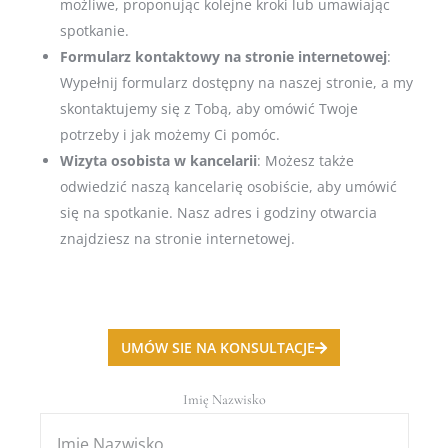
możliwe, proponując kolejne kroki lub umawiając
spotkanie.
Formularz kontaktowy na stronie internetowej
:
Wypełnij formularz dostępny na naszej stronie, a my
skontaktujemy się z Tobą, aby omówić Twoje
potrzeby i jak możemy Ci pomóc.
Wizyta osobista w kancelarii
: Możesz także
odwiedzić naszą kancelarię osobiście, aby umówić
się na spotkanie. Nasz adres i godziny otwarcia
znajdziesz na stronie internetowej.
UMÓW SIE NA KONSULTACJE
Imię Nazwisko