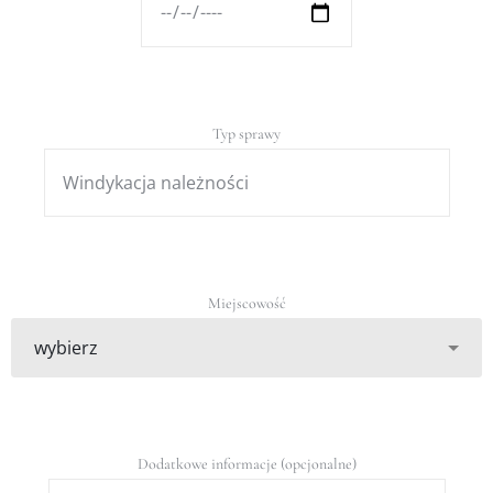
Typ sprawy
Miejscowość
Dodatkowe informacje (opcjonalne)