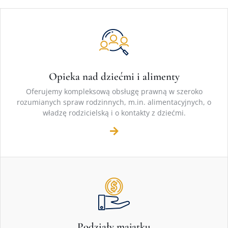
Opieka nad dziećmi i alimenty
Oferujemy kompleksową obsługę prawną w szeroko
rozumianych spraw rodzinnych, m.in. alimentacyjnych, o
władzę rodzicielską i o kontakty z dziećmi.
Podziały majątku