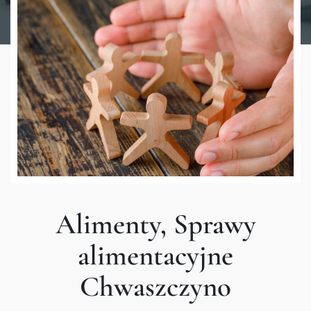
Alimenty, Sprawy
alimentacyjne
Chwaszczyno