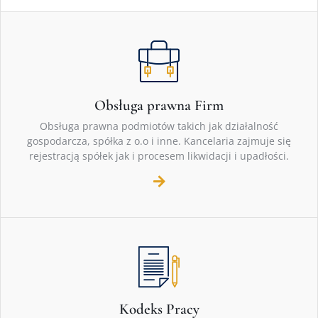
Obsługa prawna Firm
Obsługa prawna podmiotów takich jak działalność
gospodarcza, spółka z o.o i inne. Kancelaria zajmuje się
rejestracją spółek jak i procesem likwidacji i upadłości.
Kodeks Pracy