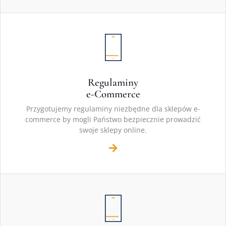
Regulaminy
e-Commerce
Przygotujemy regulaminy niezbędne dla sklepów e-
commerce by mogli Państwo bezpiecznie prowadzić
swoje sklepy online.