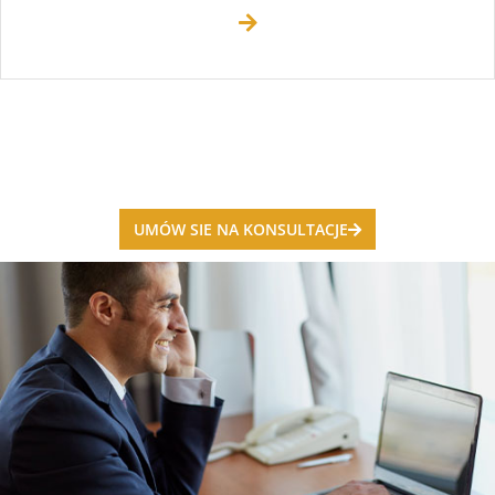
UMÓW SIE NA KONSULTACJE